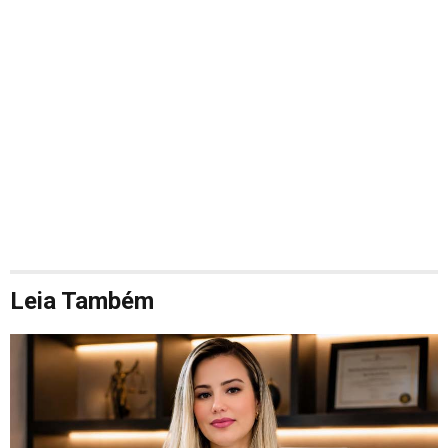
Leia Também