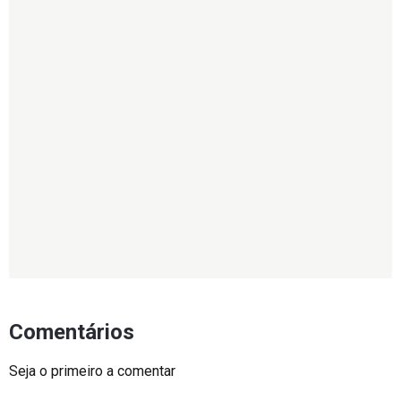
Comentários
Seja o primeiro a comentar