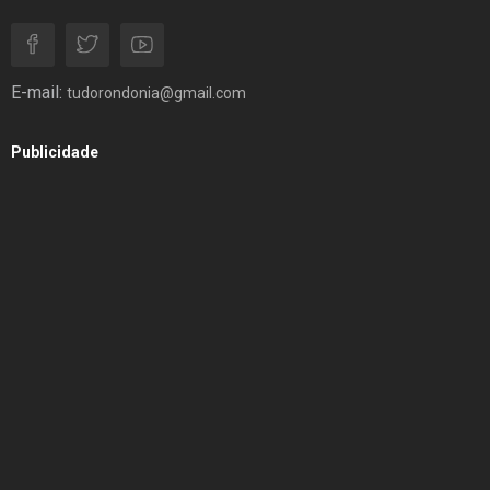
E-mail:
tudorondonia@gmail.com
Publicidade