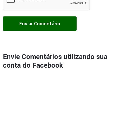
Envie Comentários utilizando sua
conta do Facebook