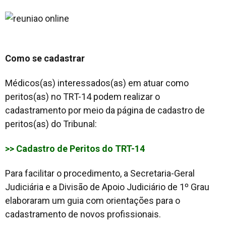
Como se cadastrar
Médicos(as) interessados(as) em atuar como
peritos(as) no TRT-14 podem realizar o
cadastramento por meio da página de cadastro de
peritos(as) do Tribunal:
>> Cadastro de Peritos do TRT-14
Para facilitar o procedimento, a Secretaria-Geral
Judiciária e a Divisão de Apoio Judiciário de 1º Grau
elaboraram um guia com orientações para o
cadastramento de novos profissionais.