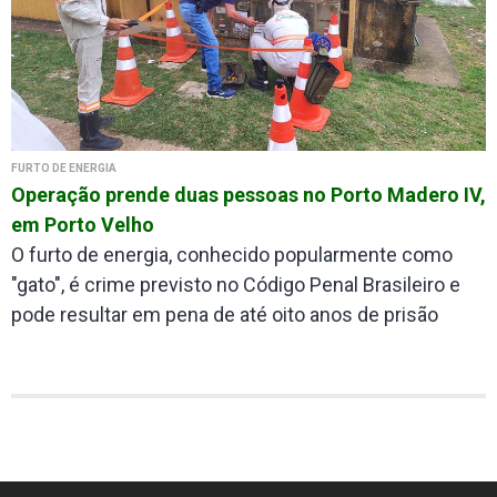
FURTO DE ENERGIA
Operação prende duas pessoas no Porto Madero IV,
em Porto Velho
O furto de energia, conhecido popularmente como
"gato", é crime previsto no Código Penal Brasileiro e
pode resultar em pena de até oito anos de prisão