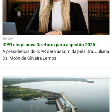
ELEIÇÃO
IDPR elege nova Diretoria para a gestão 2026
A presidência do IDPR será assumida pela Dra. Juliana
Dal Molin de Oliveira Lemos