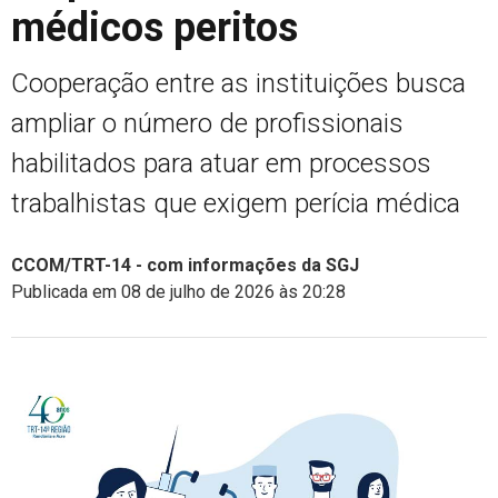
médicos peritos
Cooperação entre as instituições busca
ampliar o número de profissionais
habilitados para atuar em processos
trabalhistas que exigem perícia médica
CCOM/TRT-14 - com informações da SGJ
Publicada em 08 de julho de 2026 às 20:28