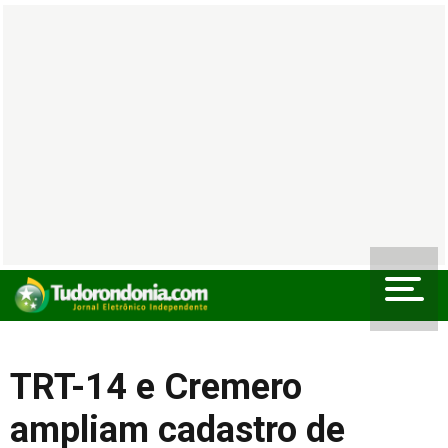
TRT-14 e Cremero
ampliam cadastro de