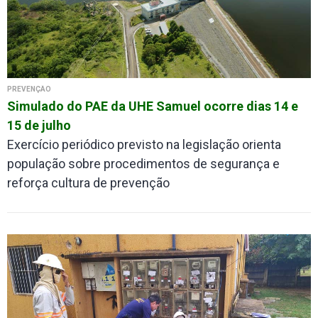
PREVENÇÃO
Simulado do PAE da UHE Samuel ocorre dias 14 e
15 de julho
Exercício periódico previsto na legislação orienta
população sobre procedimentos de segurança e
reforça cultura de prevenção