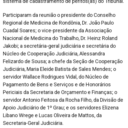
sistema de cadastramento de peritos(as) do Tribunal.
Participaram da reunião o presidente do Conselho
Regional de Medicina de Rondônia, Dr. João Paulo
Cuadal Soares; o vice-presidente da Associação
Nacional de Medicina do Trabalho, Dr. Heinz Roland
Jakobi; a secretária-geral judiciária e secretária do
Núcleo de Cooperação Judiciária, Alessandra
Felizardo de Sousa; a chefe da Seção de Cooperação
Judiciária, Maria Eleide Batista de Sales Mendes; o
servidor Wallace Rodrigues Vidal, do Núcleo de
Pagamento de Bens e Serviços e de Honorários
Periciais da Secretaria de Orçamento e Finanças; o
servidor Antonio Feitosa da Rocha Filho, da Divisão de
Apoio Judiciário de 1º Grau; e os servidores Elizena
Libano Wrege e Lucas Oliveira de Mattos, da
Secretaria-Geral Judiciária.