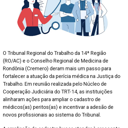
O Tribunal Regional do Trabalho da 14ª Região
(RO/AC) e o Conselho Regional de Medicina de
Rondônia (Cremero) deram mais um passo para
fortalecer a atuação da perícia médica na Justiça do
Trabalho. Em reunião realizada pelo Núcleo de
Cooperação Judiciária do TRT-14, as instituições
alinharam ações para ampliar o cadastro de
médicos(as) peritos(as) e incentivar a adesão de
novos profissionais ao sistema do Tribunal.