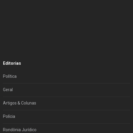
Editorias
Política
Geral
Artigos & Colunas
Polícia
Rondônia Jurídico