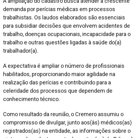
A ampliação do cadastro busca atender à crescente
demanda por perícias médicas em processos
trabalhistas. Os laudos elaborados são essenciais
para subsidiar decisões que envolvem acidentes de
trabalho, doenças ocupacionais, incapacidade para o
trabalho e outras questões ligadas à saúde do(a)
trabalhador(a).
A expectativa é ampliar o número de profissionais
habilitados, proporcionando maior agilidade na
realização das perícias e contribuindo para a
celeridade dos processos que dependem de
conhecimento técnico.
Como resultado da reunião, o Cremero assumiu o
compromisso de divulgar, junto aos(às) médicos(as)
registrados(as) na entidade, as informações sobre o