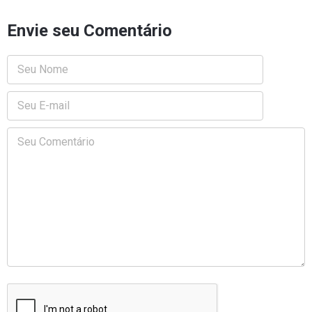
Envie seu Comentário