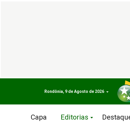
Rondônia, 9 de Agosto de 2026
Capa
Editorias
Destaqu