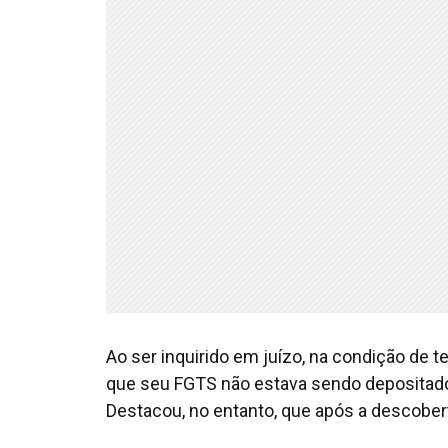
Ao ser inquirido em juízo, na condição de 
que seu FGTS não estava sendo depositad
Destacou, no entanto, que após a descobert