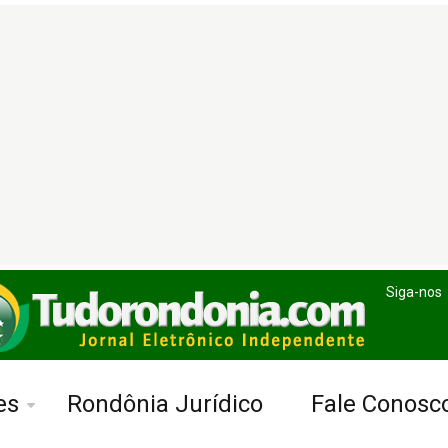
Siga-nos
es
Rondônia Jurídico
Fale Conosc