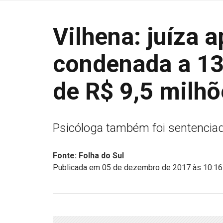
Vilhena: juíza 
condenada a 13
de R$ 9,5 milhõ
Psicóloga também foi sentencia
Fonte: Folha do Sul
Publicada em 05 de dezembro de 2017 às 10:16