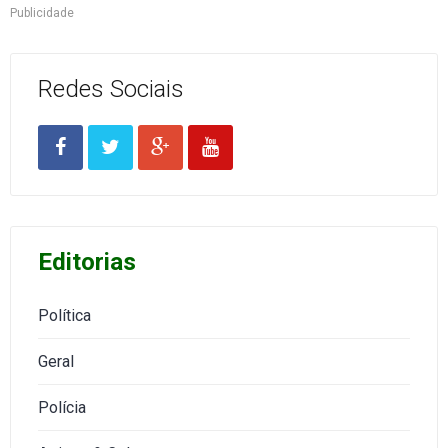
Publicidade
Redes Sociais
Editorias
Política
Geral
Polícia