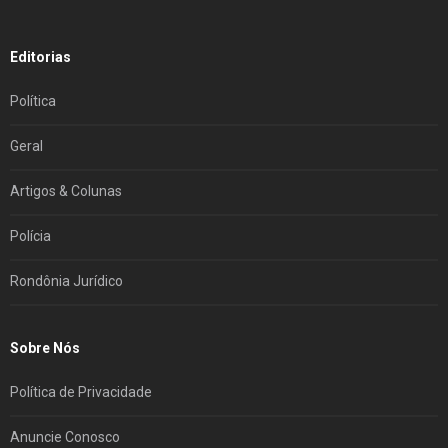
Editorias
Política
Geral
Artigos & Colunas
Polícia
Rondônia Jurídico
Sobre Nós
Política de Privacidade
Anuncie Conosco