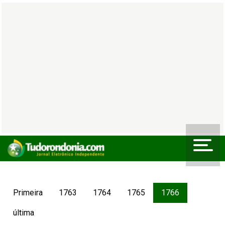
Primeira
1763
1764
1765
1766
última