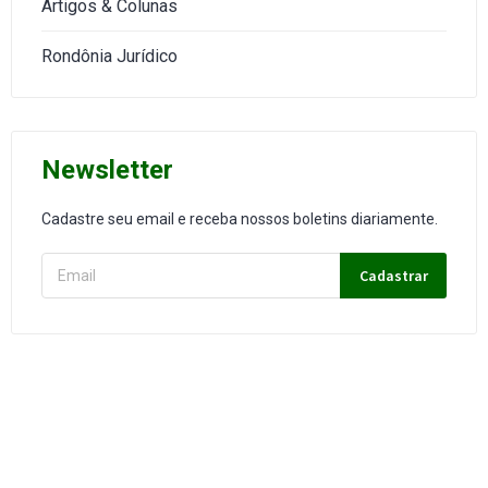
Artigos & Colunas
Rondônia Jurídico
Newsletter
Cadastre seu email e receba nossos boletins diariamente.
Cadastrar