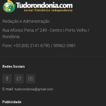
Redação e Administração:
Rua Afonso Pena, n° 249 - Centro | Porto Velho /
Rondônia
Fone: +55 (69) 2141-6790 / 99962-3981
Redes Sociais
E-mail:
tudorondonia@gmail.com
Publicidade