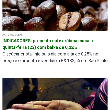
AGRONEGÓCIOS
INDICADORES: preço do café arábica inicia a
quinta-feira (23) com baixa de 0,22%
O açúcar cristal iniciou o dia com alta de 0,25% no
preço e o produto é vendido a R$ 132,55 em São Paulo