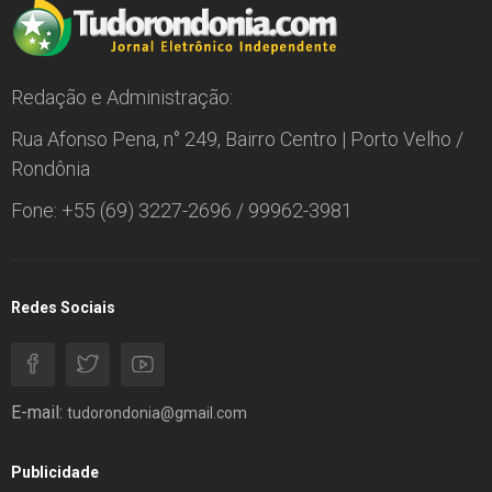
Redação e Administração:
Rua Afonso Pena, n° 249, Bairro Centro | Porto Velho /
Rondônia
Fone: +55 (69) 3227-2696 / 99962-3981
Redes Sociais
E-mail:
tudorondonia@gmail.com
Publicidade