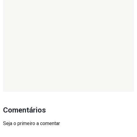
Comentários
Seja o primeiro a comentar