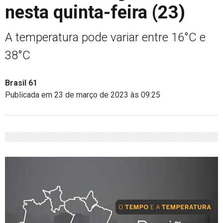
nesta quinta-feira (23)
A temperatura pode variar entre 16°C e
38°C
Brasil 61
Publicada em 23 de março de 2023 às 09:25