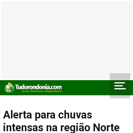
Alerta para chuvas
intensas na região Norte