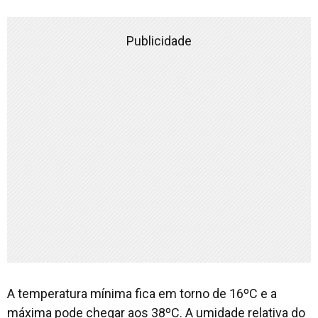
Publicidade
A temperatura mínima fica em torno de 16ºC e a
máxima pode chegar aos 38ºC. A umidade relativa do