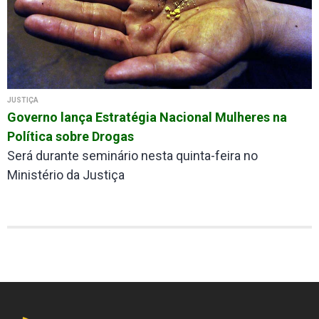
JUSTIÇA
Governo lança Estratégia Nacional Mulheres na
Política sobre Drogas
Será durante seminário nesta quinta-feira no
Ministério da Justiça