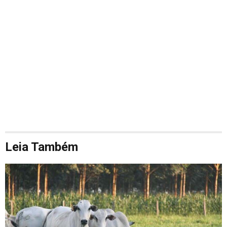
Leia Também