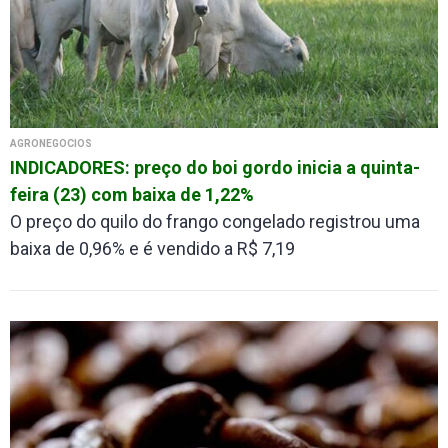
AGRONEGÓCIOS
INDICADORES: preço do boi gordo inicia a quinta-
feira (23) com baixa de 1,22%
O preço do quilo do frango congelado registrou uma
baixa de 0,96% e é vendido a R$ 7,19