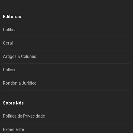
Editorias
Política
Geral
Artigos & Colunas
Polícia
Rondônia Jurídico
Sobre Nós
Política de Privacidade
Expediente