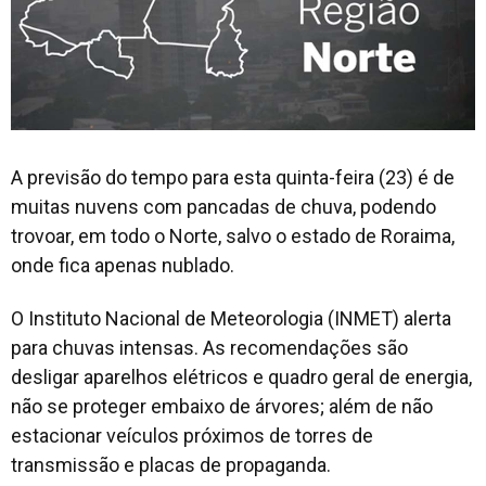
A previsão do tempo para esta quinta-feira (23) é de
muitas nuvens com pancadas de chuva, podendo
trovoar, em todo o Norte, salvo o estado de Roraima,
onde fica apenas nublado.
O Instituto Nacional de Meteorologia (INMET) alerta
para chuvas intensas. As recomendações são
desligar aparelhos elétricos e quadro geral de energia,
não se proteger embaixo de árvores; além de não
estacionar veículos próximos de torres de
transmissão e placas de propaganda.