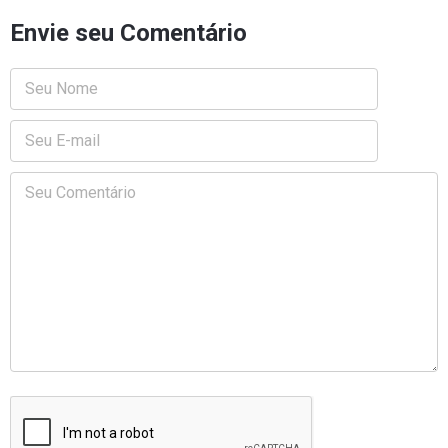
Envie seu Comentário