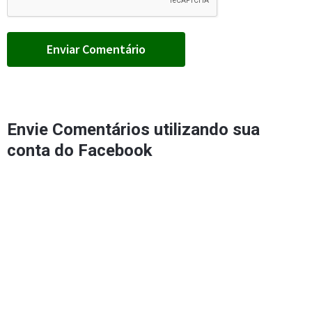
Envie Comentários utilizando sua
conta do Facebook