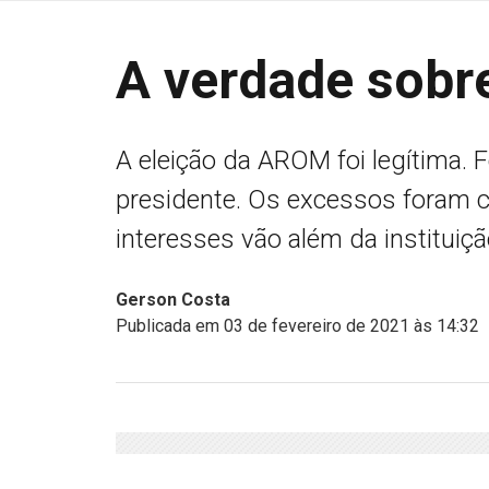
A verdade sob
A eleição da AROM foi legítima. F
presidente. Os excessos foram c
interesses vão além da instituiç
Gerson Costa
Publicada em 03 de fevereiro de 2021 às 14:32