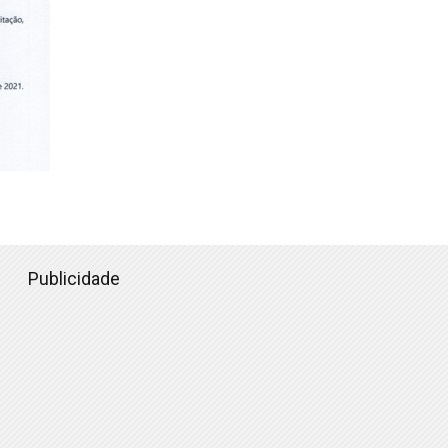
Publicidade