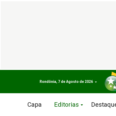
Rondônia, 7 de Agosto de 2026
Capa
Editorias
Destaqu