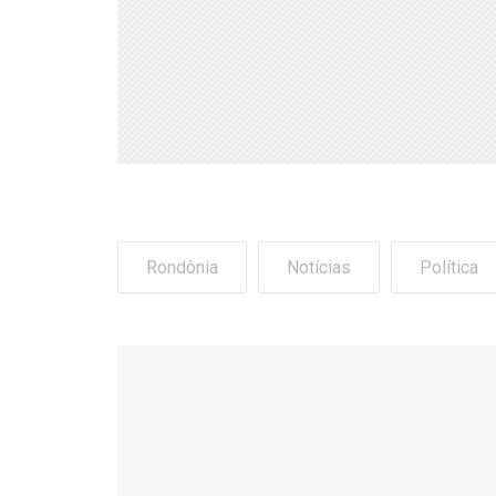
Rondônia
Notícias
Política