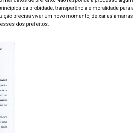
rincípios da probidade, transparência e moralidade para 
ituição precisa viver um novo momento, deixar as amarras
esses dos prefeitos.