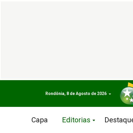
Rondônia, 8 de Agosto de 2026
Capa
Editorias
Destaqu