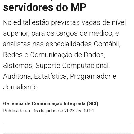
servidores do MP
No edital estão previstas vagas de nível
superior, para os cargos de médico, e
analistas nas especialidades Contábil,
Redes e Comunicação de Dados,
Sistemas, Suporte Computacional,
Auditoria, Estatística, Programador e
Jornalismo
Gerência de Comunicação Integrada (GCI)
Publicada em 06 de junho de 2023 às 09:01