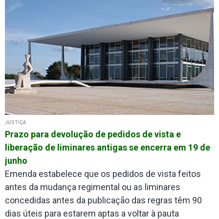
JUSTIÇA
Prazo para devolução de pedidos de vista e
liberação de liminares antigas se encerra em 19 de
junho
Emenda estabelece que os pedidos de vista feitos
antes da mudança regimental ou as liminares
concedidas antes da publicação das regras têm 90
dias úteis para estarem aptas a voltar à pauta