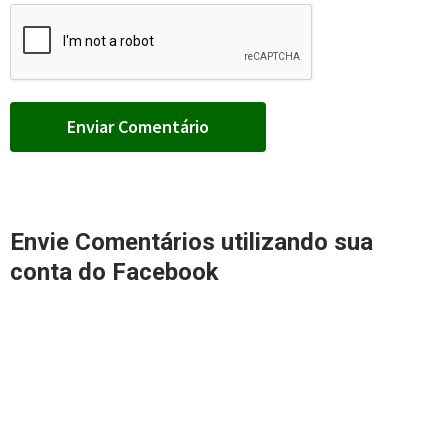
Envie Comentários utilizando sua
conta do Facebook