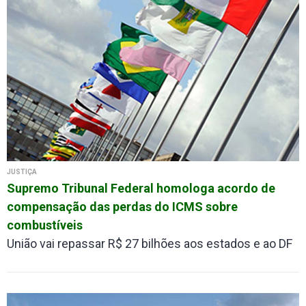
JUSTIÇA
Supremo Tribunal Federal homologa acordo de
compensação das perdas do ICMS sobre
combustíveis
União vai repassar R$ 27 bilhões aos estados e ao DF