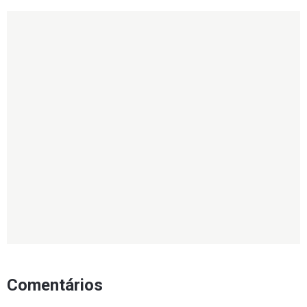
Comentários