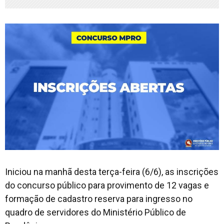
Iniciou na manhã desta terça-feira (6/6), as inscrições
do concurso público para provimento de 12 vagas e
formação de cadastro reserva para ingresso no
quadro de servidores do Ministério Público de