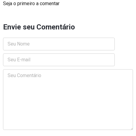
Seja o primeiro a comentar
Envie seu Comentário