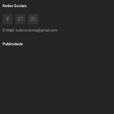
Redes Sociais
E-mail:
tudorondonia@gmail.com
Publicidade