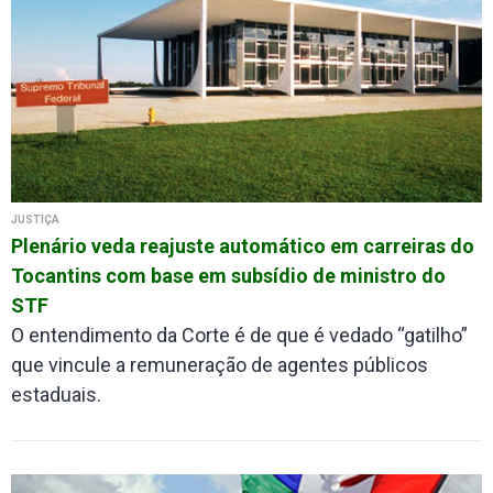
JUSTIÇA
Plenário veda reajuste automático em carreiras do
Tocantins com base em subsídio de ministro do
STF
O entendimento da Corte é de que é vedado “gatilho”
que vincule a remuneração de agentes públicos
estaduais.