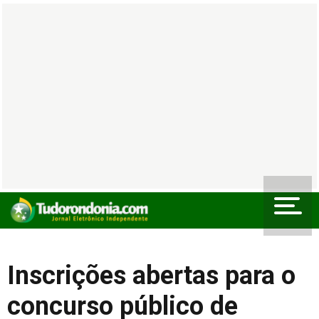
Inscrições abertas para o
concurso público de