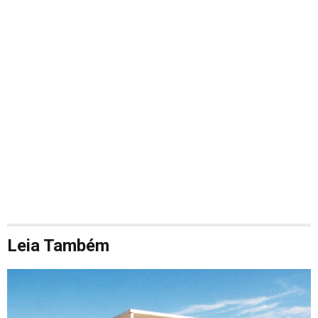
Leia Também