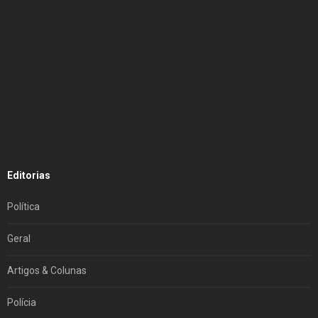
Editorias
Política
Geral
Artigos & Colunas
Polícia