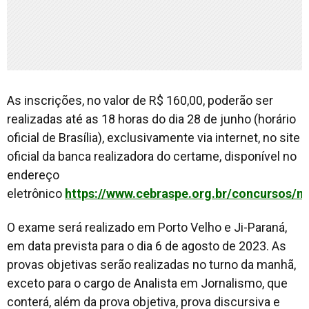
As inscrições, no valor de R$ 160,00, poderão ser
realizadas até as 18 horas do dia 28 de junho (horário
oficial de Brasília), exclusivamente via internet, no site
oficial da banca realizadora do certame, disponível no
endereço
eletrônico
https://www.cebraspe.org.br/concursos/
O exame será realizado em Porto Velho e Ji-Paraná,
em data prevista para o dia 6 de agosto de 2023. As
provas objetivas serão realizadas no turno da manhã,
exceto para o cargo de Analista em Jornalismo, que
conterá, além da prova objetiva, prova discursiva e