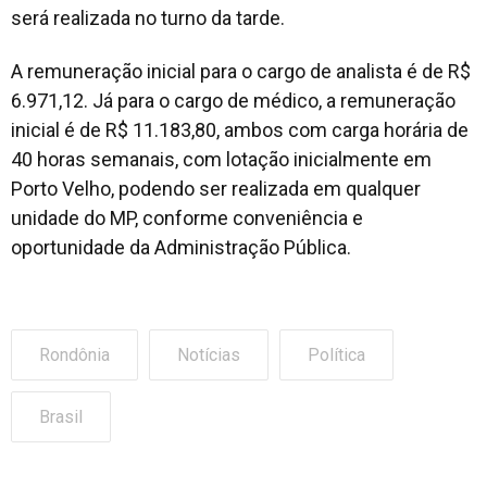
será realizada no turno da tarde.
A remuneração inicial para o cargo de analista é de R$
6.971,12. Já para o cargo de médico, a remuneração
inicial é de R$ 11.183,80, ambos com carga horária de
40 horas semanais, com lotação inicialmente em
Porto Velho, podendo ser realizada em qualquer
unidade do MP, conforme conveniência e
oportunidade da Administração Pública.
Rondônia
Notícias
Política
Brasil