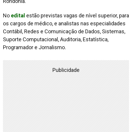
Rondônia.
No
edital
estão previstas vagas de nível superior, para
os cargos de médico, e analistas nas especialidades
Contábil, Redes e Comunicação de Dados, Sistemas,
Suporte Computacional, Auditoria, Estatística,
Programador e Jornalismo.
Publicidade