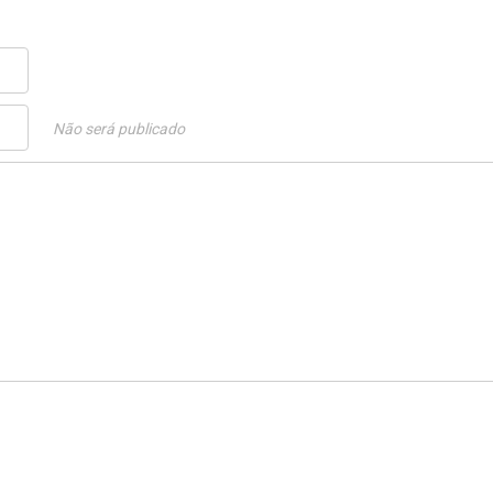
Não será publicado