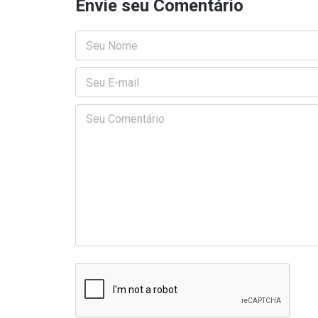
Envie seu Comentário