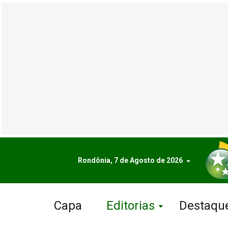
Rondônia, 7 de Agosto de 2026
Capa
Editorias
Destaqu