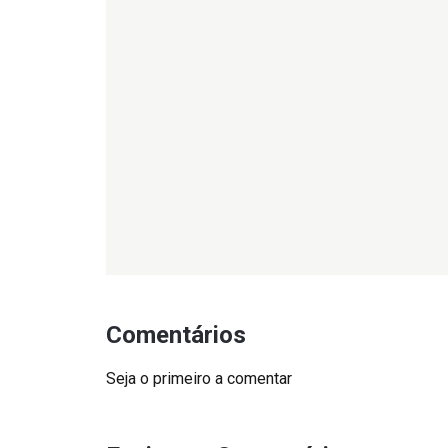
Comentários
Seja o primeiro a comentar