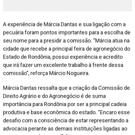
A experiência de Márcia Dantas e sua ligação com a
pecuária foram pontos importantes para a escolha de
seu nome para a presidir a comissão. “Márcia atua na
cidade que recebe a principal feira de agronegócio do
Estado de Rondônia, possui experiência e acredito
que irá fazer um excelente trabalho à frente dessa
comissão”, reforça Márcio Nogueira.
Márcia Dantas ressalta que a criação da Comissão de
Direito Agrário e do Agronegócio é de suma
importância para Rondônia por ser a principal cadeia
produtiva e base econômica do estado. “Encaro esse
desafio com a consciência de estar representando a
advocacia perante as demais instituições ligadas ao