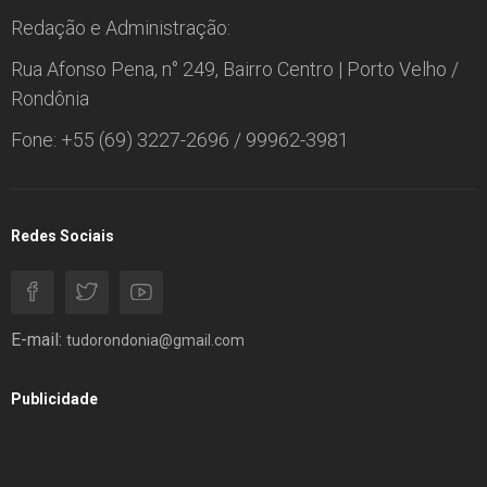
Redação e Administração:
Rua Afonso Pena, n° 249, Bairro Centro | Porto Velho /
Rondônia
Fone: +55 (69) 3227-2696 / 99962-3981
Redes Sociais
E-mail:
tudorondonia@gmail.com
Publicidade