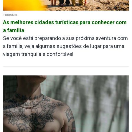
TURISMO
As melhores cidades turísticas para conhecer com
a família
Se você está preparando a sua próxima aventura com
a família, veja algumas sugestões de lugar para uma
viagem tranquila e confortável