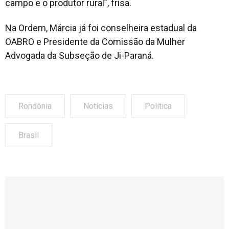
campo e o produtor rural”, frisa.
Na Ordem, Márcia já foi conselheira estadual da
OABRO e Presidente da Comissão da Mulher
Advogada da Subseção de Ji-Paraná.
Rondônia
Notícias
Política
Brasil