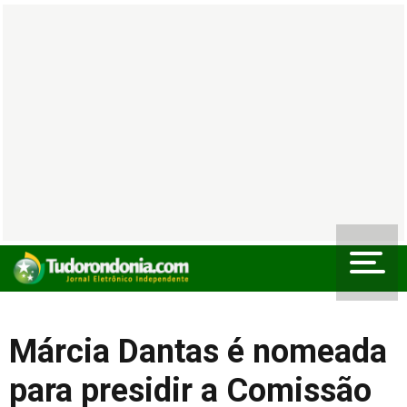
Márcia Dantas é nomeada
para presidir a Comissão