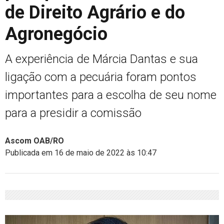
de Direito Agrário e do
Agronegócio
A experiência de Márcia Dantas e sua
ligação com a pecuária foram pontos
importantes para a escolha de seu nome
para a presidir a comissão
Ascom OAB/RO
Publicada em 16 de maio de 2022 às 10:47