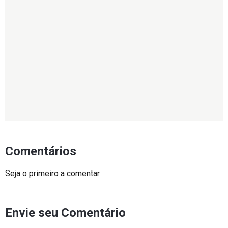
Comentários
Seja o primeiro a comentar
Envie seu Comentário