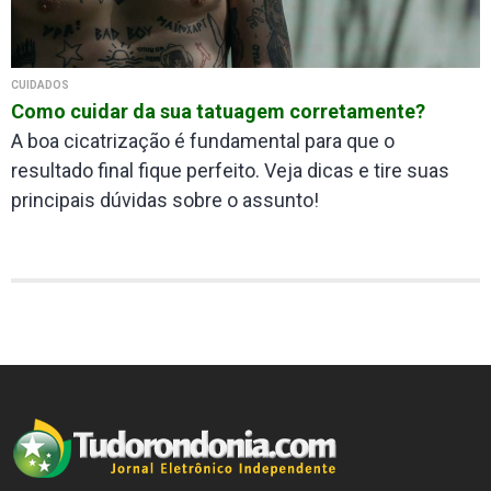
CUIDADOS
Como cuidar da sua tatuagem corretamente?
A boa cicatrização é fundamental para que o
resultado final fique perfeito. Veja dicas e tire suas
principais dúvidas sobre o assunto!