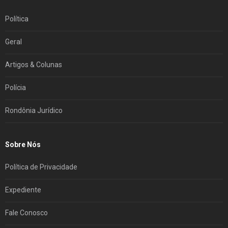
Política
Geral
Artigos & Colunas
Polícia
Rondônia Jurídico
Sobre Nós
Política de Privacidade
Expediente
Fale Conosco