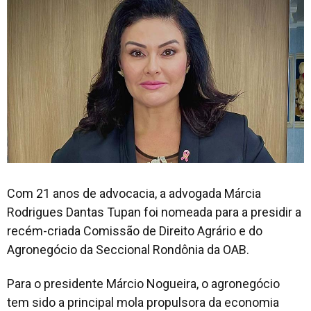
Com 21 anos de advocacia, a advogada Márcia
Rodrigues Dantas Tupan foi nomeada para a presidir a
recém-criada Comissão de Direito Agrário e do
Agronegócio da Seccional Rondônia da OAB.
Para o presidente Márcio Nogueira, o agronegócio
tem sido a principal mola propulsora da economia