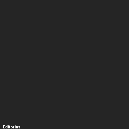
Editorias