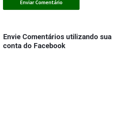
Envie Comentários utilizando sua
conta do Facebook