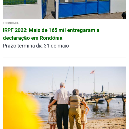
ECONOMIA
IRPF 2022: Mais de 165 mil entregaram a
declaração em Rondônia
Prazo termina dia 31 de maio