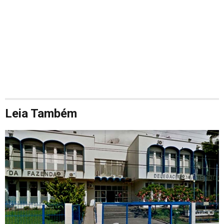
Leia Também