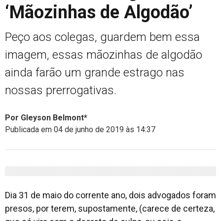
‘Mãozinhas de Algodão’
Peço aos colegas, guardem bem essa
imagem, essas mãozinhas de algodão
ainda farão um grande estrago nas
nossas prerrogativas.
Por Gleyson Belmont*
Publicada em 04 de junho de 2019 às 14:37
Dia 31 de maio do corrente ano, dois advogados foram
presos, por terem, supostamente, (carece de certeza,