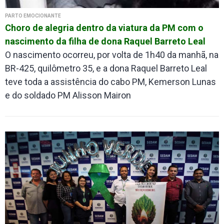
PARTO EMOCIONANTE
Choro de alegria dentro da viatura da PM com o
nascimento da filha de dona Raquel Barreto Leal
O nascimento ocorreu, por volta de 1h40 da manhã, na
BR-425, quilômetro 35, e a dona Raquel Barreto Leal
teve toda a assistência do cabo PM, Kemerson Lunas
e do soldado PM Alisson Mairon