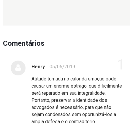
Comentários
1
Henry
05/06/2019
Atitude tomada no calor da emoção pode
causar um enorme estrago, que dificilmente
será reparado em sua integralidade.
Portanto, preservar a identidade dos
advogados é necessário, para que não
sejam condenados sem oportunizá-los a
ampla defesa e o contraditório.