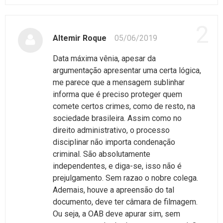
2
Altemir Roque
05/06/2019
Data máxima vênia, apesar da
argumentação apresentar uma certa lógica,
me parece que a mensagem sublinhar
informa que é preciso proteger quem
comete certos crimes, como de resto, na
sociedade brasileira. Assim como no
direito administrativo, o processo
disciplinar não importa condenação
criminal. São absolutamente
independentes, e diga-se, isso não é
prejulgamento. Sem razao o nobre colega.
Ademais, houve a apreensão do tal
documento, deve ter câmara de filmagem.
Ou seja, a OAB deve apurar sim, sem