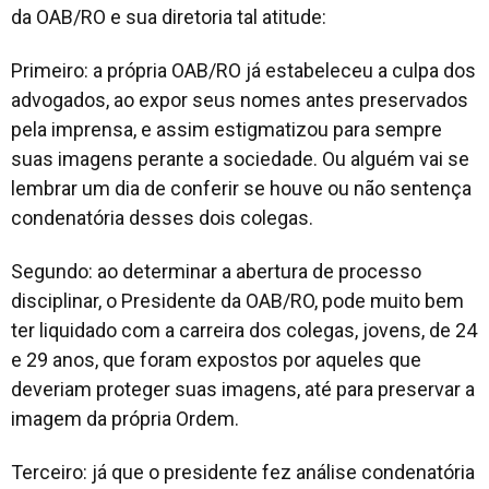
da OAB/RO e sua diretoria tal atitude:
Primeiro: a própria OAB/RO já estabeleceu a culpa dos
advogados, ao expor seus nomes antes preservados
pela imprensa, e assim estigmatizou para sempre
suas imagens perante a sociedade. Ou alguém vai se
lembrar um dia de conferir se houve ou não sentença
condenatória desses dois colegas.
Segundo: ao determinar a abertura de processo
disciplinar, o Presidente da OAB/RO, pode muito bem
ter liquidado com a carreira dos colegas, jovens, de 24
e 29 anos, que foram expostos por aqueles que
deveriam proteger suas imagens, até para preservar a
imagem da própria Ordem.
Terceiro: já que o presidente fez análise condenatória