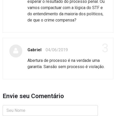
esperar o resultado do processo penal. Ou
vamos compactuar com a lógica do STF e
do entendimento da maioria dos politicos,
de que o crime compensa?
3
Gabriel
04/06/2019
Abertura de processo é na verdade uma
garantia. Sansão sem processo é violação.
Envie seu Comentário