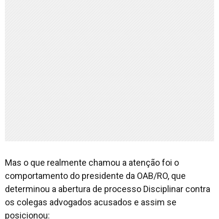
Mas o que realmente chamou a atenção foi o
comportamento do presidente da OAB/RO, que
determinou a abertura de processo Disciplinar contra
os colegas advogados acusados e assim se
posicionou: