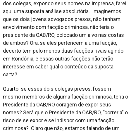
dos colegas, expondo seus nomes na imprensa, farei
aqui uma suposta análise absolutória. Imaginemos
que os dois jovens advogados presos, não tenham
envolvimento com facção criminosa, não teria o
presidente da OAB/RO, colocado um alvo nas costas
de ambos? Ora, se eles pertencem a uma facção,
decerto tem pelo menos duas facções rivais agindo
em Rondônia, e essas outras facções não terão
interesse em saber qual o conteúdo da suposta
carta?
Quarto: se esses dois colegas presos, fossem
mesmo membros de alguma facção criminosa, teria o
Presidente da OAB/RO coragem de expor seus
nomes? Será que o Presidente da OAB/RO, “correria” o
risco de se expor e se indispor com uma facção
criminosa? Claro que não, estamos falando de um