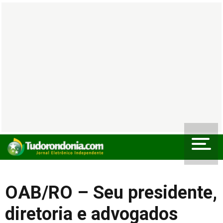
OAB/RO – Seu presidente,
diretoria e advogados