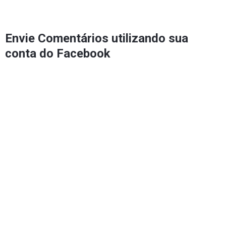
Envie Comentários utilizando sua
conta do Facebook