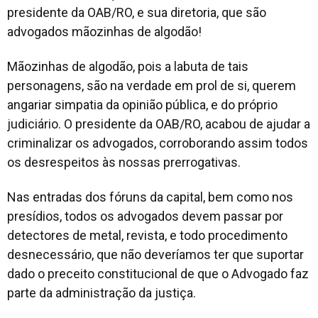
presidente da OAB/RO, e sua diretoria, que são
advogados mãozinhas de algodão!
Mãozinhas de algodão, pois a labuta de tais
personagens, são na verdade em prol de si, querem
angariar simpatia da opinião pública, e do próprio
judiciário. O presidente da OAB/RO, acabou de ajudar a
criminalizar os advogados, corroborando assim todos
os desrespeitos às nossas prerrogativas.
Nas entradas dos fóruns da capital, bem como nos
presídios, todos os advogados devem passar por
detectores de metal, revista, e todo procedimento
desnecessário, que não deveríamos ter que suportar
dado o preceito constitucional de que o Advogado faz
parte da administração da justiça.