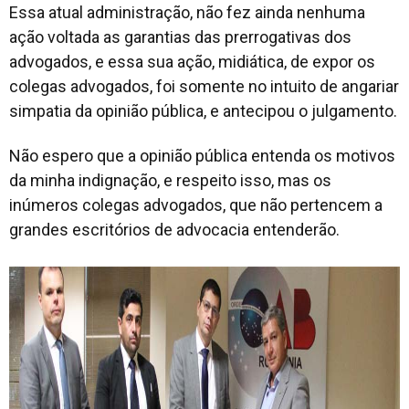
Essa atual administração, não fez ainda nenhuma
ação voltada as garantias das prerrogativas dos
advogados, e essa sua ação, midiática, de expor os
colegas advogados, foi somente no intuito de angariar
simpatia da opinião pública, e antecipou o julgamento.
Não espero que a opinião pública entenda os motivos
da minha indignação, e respeito isso, mas os
inúmeros colegas advogados, que não pertencem a
grandes escritórios de advocacia entenderão.