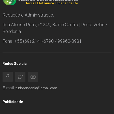
Redação e Administração:
Rua Afonso Pena, n° 249, Bairro Centro | Porto Velho /
Rondônia
Fone: +55 (69) 2141-6790 / 99962-3981
Redes Sociais
E-mail:
tudorondonia@gmail.com
Publicidade