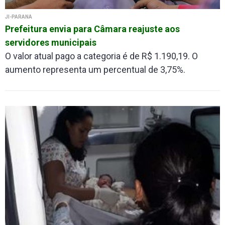
JI-PARANÁ
Prefeitura envia para Câmara reajuste aos
servidores municipais
O valor atual pago a categoria é de R$ 1.190,19. O
aumento representa um percentual de 3,75%.