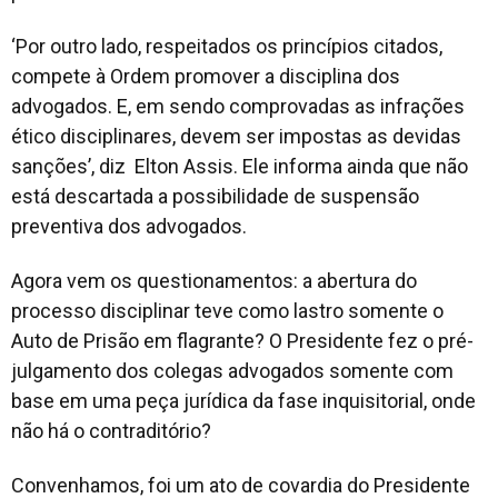
‘Por outro lado, respeitados os princípios citados,
compete à Ordem promover a disciplina dos
advogados. E, em sendo comprovadas as infrações
ético disciplinares, devem ser impostas as devidas
sanções’, diz Elton Assis. Ele informa ainda que não
está descartada a possibilidade de suspensão
preventiva dos advogados.
Agora vem os questionamentos: a abertura do
processo disciplinar teve como lastro somente o
Auto de Prisão em flagrante? O Presidente fez o pré-
julgamento dos colegas advogados somente com
base em uma peça jurídica da fase inquisitorial, onde
não há o contraditório?
Convenhamos, foi um ato de covardia do Presidente