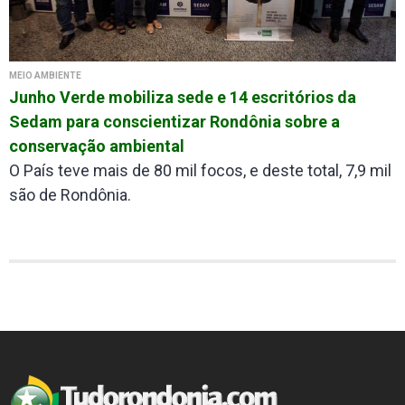
MEIO AMBIENTE
Junho Verde mobiliza sede e 14 escritórios da
Sedam para conscientizar Rondônia sobre a
conservação ambiental
O País teve mais de 80 mil focos, e deste total, 7,9 mil
são de Rondônia.