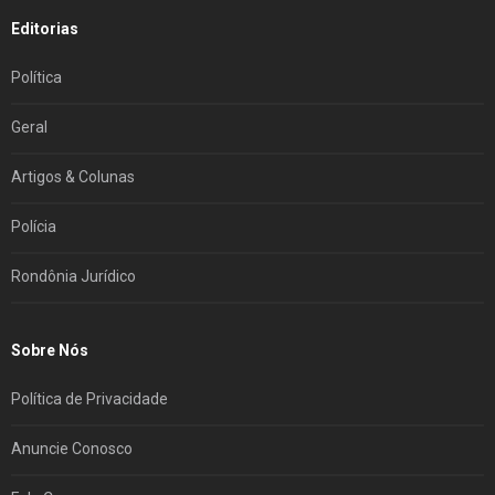
Editorias
Política
Geral
Artigos & Colunas
Polícia
Rondônia Jurídico
Sobre Nós
Política de Privacidade
Anuncie Conosco