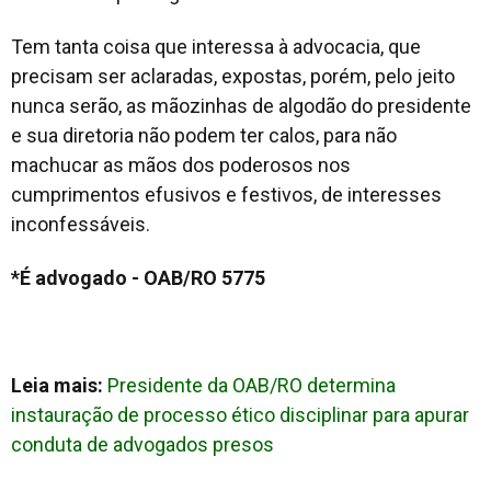
Tem tanta coisa que interessa à advocacia, que
precisam ser aclaradas, expostas, porém, pelo jeito
nunca serão, as mãozinhas de algodão do presidente
e sua diretoria não podem ter calos, para não
machucar as mãos dos poderosos nos
cumprimentos efusivos e festivos, de interesses
inconfessáveis.
*É advogado - OAB/RO 5775
Leia mais:
Presidente da OAB/RO determina
instauração de processo ético disciplinar para apurar
conduta de advogados presos