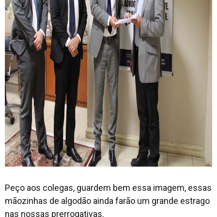
Peço aos colegas, guardem bem essa imagem, essas
mãozinhas de algodão ainda farão um grande estrago
nas nossas prerrogativas.