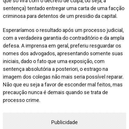
que só vira com o decreto de culpa, ou seja, a
sentença) tentado entregar uma carta de uma facção
criminosa para detentos de um presidio da capital.
Esperaríamos o resultado após um processo judicial,
com a verdadeira garantia do contraditório e da ampla
defesa. A imprensa em geral, preferiu resguardar os
nomes dos advogados, apresentando somente suas
iniciais, dado o fato que uma exposição, com
sentença absolutória a posteriori, o estrago na
imagem dos colegas não mais seria possível reparar.
Não que eu seja a favor de esconder mal feitos, mas
precaução nunca é demais quando se trata de
processo crime.
Publicidade