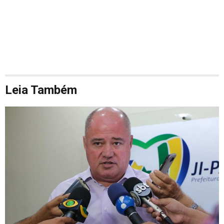
Leia Também