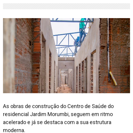
As obras de construção do Centro de Saúde do
residencial Jardim Morumbi, seguem em ritmo
acelerado e já se destaca com a sua estrutura
moderna.