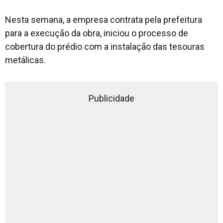
Nesta semana, a empresa contrata pela prefeitura
para a execução da obra, iniciou o processo de
cobertura do prédio com a instalação das tesouras
metálicas.
Publicidade