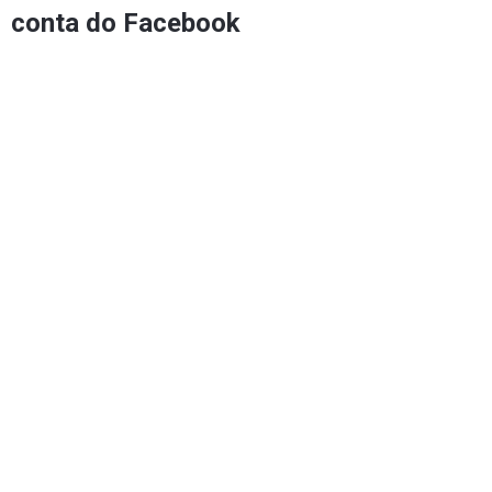
conta do Facebook