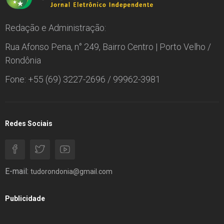
Redação e Administração:
Rua Afonso Pena, n° 249, Bairro Centro | Porto Velho /
Rondônia
Fone: +55 (69) 3227-2696 / 99962-3981
Redes Sociais
E-mail:
tudorondonia@gmail.com
Publicidade