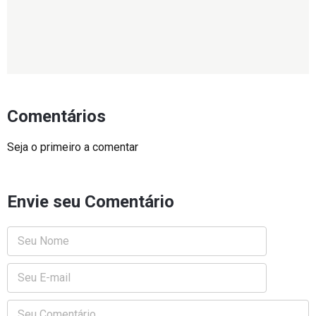
Comentários
Seja o primeiro a comentar
Envie seu Comentário