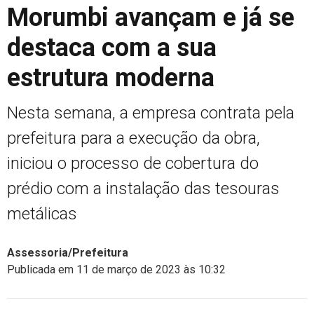
Morumbi avançam e já se
destaca com a sua
estrutura moderna
Nesta semana, a empresa contrata pela
prefeitura para a execução da obra,
iniciou o processo de cobertura do
prédio com a instalação das tesouras
metálicas
Assessoria/Prefeitura
Publicada em 11 de março de 2023 às 10:32