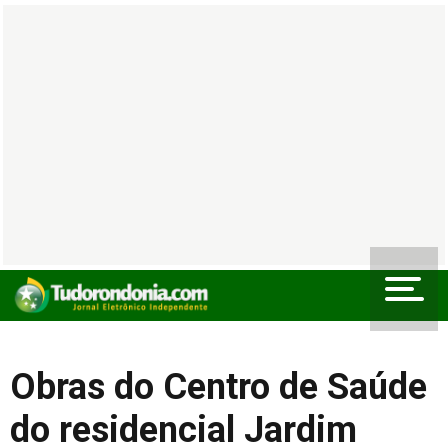
Obras do Centro de Saúde
do residencial Jardim