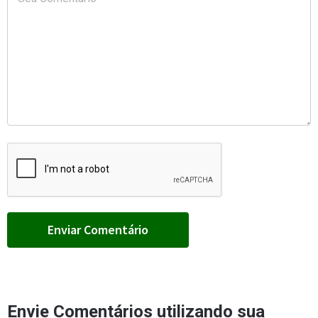
Envie Comentários utilizando sua