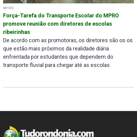
MP/RO
Força-Tarefa do Transporte Escolar do MPRO
promove reunião com diretores de escolas
ribeirinhas
De acordo com as promotoras, os diretores são os os
que estão mais próximos da realidade diária
enfrentada por estudantes que dependem do
transporte fluvial para chegar até as escolas