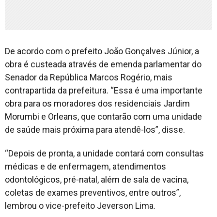
De acordo com o prefeito João Gonçalves Júnior, a
obra é custeada através de emenda parlamentar do
Senador da República Marcos Rogério, mais
contrapartida da prefeitura. “Essa é uma importante
obra para os moradores dos residenciais Jardim
Morumbi e Orleans, que contarão com uma unidade
de saúde mais próxima para atendê-los”, disse.
“Depois de pronta, a unidade contará com consultas
médicas e de enfermagem, atendimentos
odontológicos, pré-natal, além de sala de vacina,
coletas de exames preventivos, entre outros”,
lembrou o vice-prefeito Jeverson Lima.