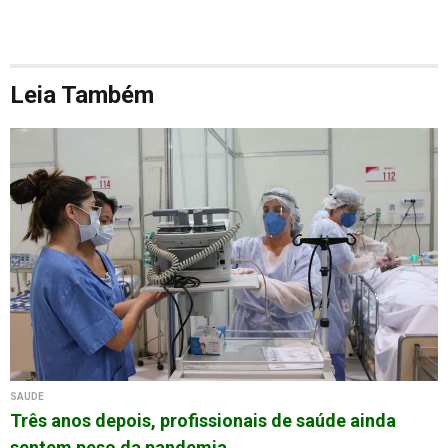
Leia Também
SAÚDE
Três anos depois, profissionais de saúde ainda
sentem peso da pandemia