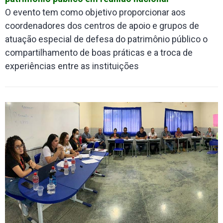
O evento tem como objetivo proporcionar aos
coordenadores dos centros de apoio e grupos de
atuação especial de defesa do patrimônio público o
compartilhamento de boas práticas e a troca de
experiências entre as instituições