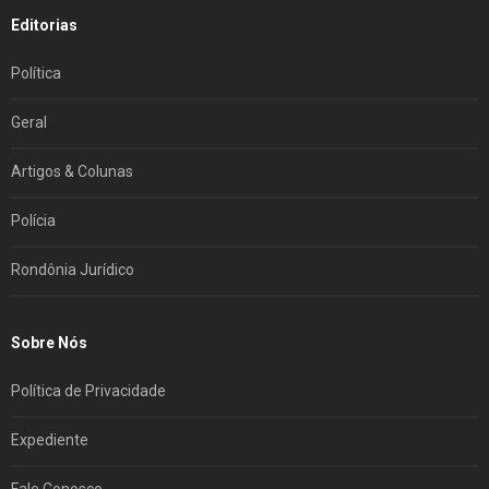
Editorias
Política
Geral
Artigos & Colunas
Polícia
Rondônia Jurídico
Sobre Nós
Política de Privacidade
Expediente
Fale Conosco