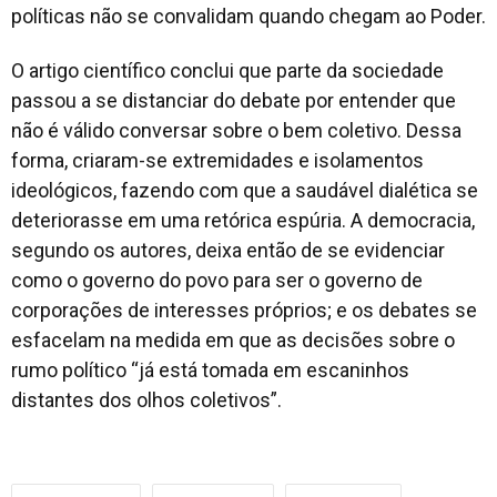
políticas não se convalidam quando chegam ao Poder.
O artigo científico conclui que parte da sociedade
passou a se distanciar do debate por entender que
não é válido conversar sobre o bem coletivo. Dessa
forma, criaram-se extremidades e isolamentos
ideológicos, fazendo com que a saudável dialética se
deteriorasse em uma retórica espúria. A democracia,
segundo os autores, deixa então de se evidenciar
como o governo do povo para ser o governo de
corporações de interesses próprios; e os debates se
esfacelam na medida em que as decisões sobre o
rumo político “já está tomada em escaninhos
distantes dos olhos coletivos”.