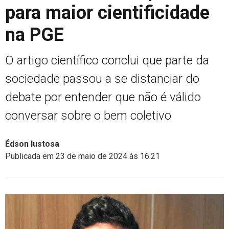
para maior cientificidade
na PGE
O artigo científico conclui que parte da
sociedade passou a se distanciar do
debate por entender que não é válido
conversar sobre o bem coletivo
Édson lustosa
Publicada em 23 de maio de 2024 às 16:21