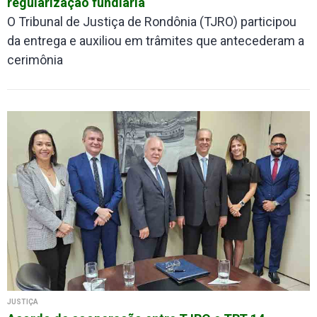
regularização fundiária
O Tribunal de Justiça de Rondônia (TJRO) participou
da entrega e auxiliou em trâmites que antecederam a
cerimônia
JUSTIÇA