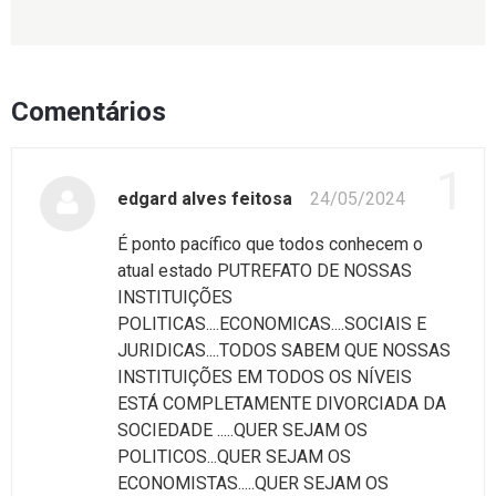
Comentários
1
edgard alves feitosa
24/05/2024
É ponto pacífico que todos conhecem o
atual estado PUTREFATO DE NOSSAS
INSTITUIÇÕES
POLITICAS....ECONOMICAS....SOCIAIS E
JURIDICAS....TODOS SABEM QUE NOSSAS
INSTITUIÇÕES EM TODOS OS NÍVEIS
ESTÁ COMPLETAMENTE DIVORCIADA DA
SOCIEDADE .....QUER SEJAM OS
POLITICOS...QUER SEJAM OS
ECONOMISTAS.....QUER SEJAM OS