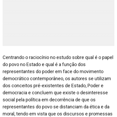
Centrando o raciocínio no estudo sobre qual é o papel
do povo no Estado e qual é a função dos
representantes do poder em face do movimento
democrático contemporâneo, os autores se utilizam
dos conceitos pré-existentes de Estado, Poder e
democracia e concluem que existe o desinteresse
social pela política em decorrência de que os
representantes do povo se distanciam da ética e da
moral, tendo em vista que os discursos e promessas