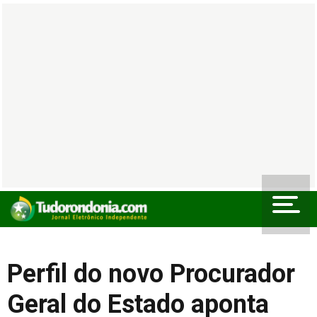
Perfil do novo Procurador
Geral do Estado aponta