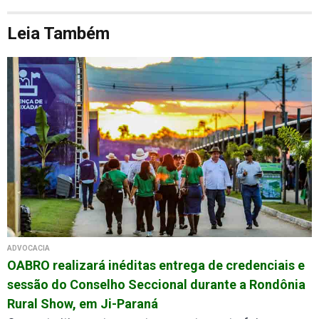
Leia Também
ADVOCACIA
OABRO realizará inéditas entrega de credenciais e
sessão do Conselho Seccional durante a Rondônia
Rural Show, em Ji-Paraná