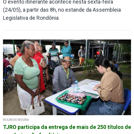
O evento itinerante acontece nesta sexta-feira
(24/05), a partir das 8h, no estande da Assembleia
Legislativa de Rondônia
ROLIM DE MOURA
TJRO participa da entrega de mais de 250 títulos de