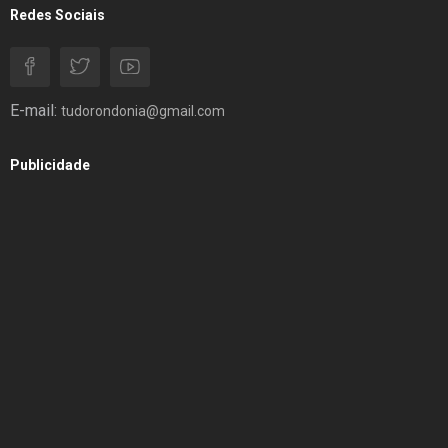
Redes Sociais
E-mail:
tudorondonia@gmail.com
Publicidade