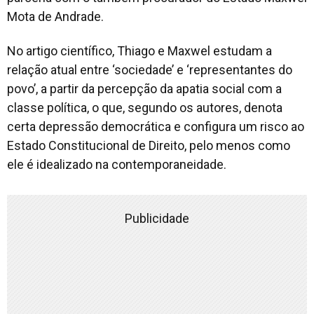
Mota de Andrade.
No artigo científico, Thiago e Maxwel estudam a
relação atual entre ‘sociedade’ e ‘representantes do
povo’, a partir da percepção da apatia social com a
classe política, o que, segundo os autores, denota
certa depressão democrática e configura um risco ao
Estado Constitucional de Direito, pelo menos como
ele é idealizado na contemporaneidade.
Publicidade