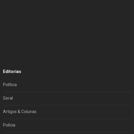
Editorias
Política
Geral
Artigos & Colunas
Polícia