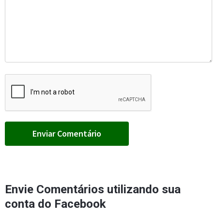
Envie Comentários utilizando sua
conta do Facebook