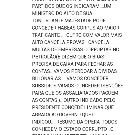
PARTIDOS QUE OS INDICARAM.....UM
MINISTRO DO ALTO DE SUA
TONITRUANTE MAJESTADE PODE
CONCEDER HABEAS CORPUS AO MAIOR
TRAFICANTE ......OUTRO COM VALOR MAIS
ALTO CANCELA PROVAS....CANCELA
MULTAS DE EMPRESAS CORRUPTAS NO
PETROLÃO(E DIZEM QUE O BRASI
PRECISA DE CAIXA PARA FECHAR AS
CONTAS....VAMOS PERDOAR A DIVIDAS
BILIONARIAS .....VAMOS CONCEDER
SUBSIDIOS VAMOS CONCEDER ISENÇÕES
PARA QUE OS ASSALIARADOS PAGUEM
AS CONTAS )....OUTRO INDICADO PELO
PRESIDENTE CONCEDE LIMINAR QUE
AGRADA AO GOVERNO QUE O
INDICOU......RESUMO DA ÓPERA: TODOS
CONHECEM O ESTADO CORRUPTO....O