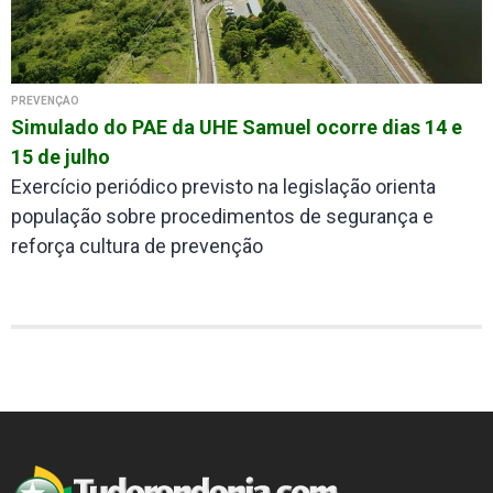
PREVENÇÃO
Simulado do PAE da UHE Samuel ocorre dias 14 e
15 de julho
Exercício periódico previsto na legislação orienta
população sobre procedimentos de segurança e
reforça cultura de prevenção