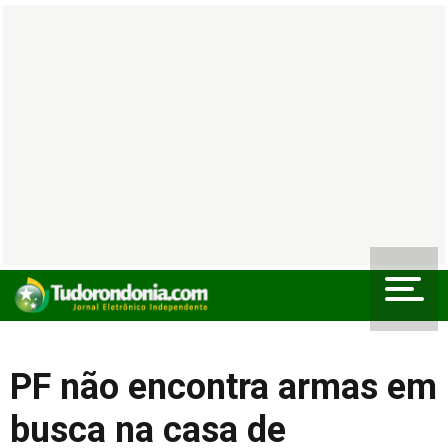
PF não encontra armas em
busca na casa de