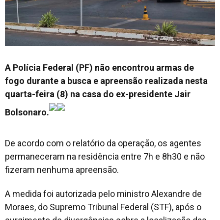
A Polícia Federal (PF) não encontrou armas de
fogo durante a busca e apreensão realizada nesta
quarta-feira (8) na casa do ex-presidente Jair
Bolsonaro.
De acordo com o relatório da operação, os agentes
permaneceram na residência entre 7h e 8h30 e não
fizeram nenhuma apreensão.
A medida foi autorizada pelo ministro Alexandre de
Moraes, do Supremo Tribunal Federal (STF), após o