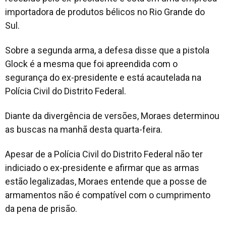
importadora de produtos bélicos no Rio Grande do
Sul.
Sobre a segunda arma, a defesa disse que a pistola
Glock é a mesma que foi apreendida com o
segurança do ex-presidente e está acautelada na
Polícia Civil do Distrito Federal.
Diante da divergência de versões, Moraes determinou
as buscas na manhã desta quarta-feira.
Apesar de a Polícia Civil do Distrito Federal não ter
indiciado o ex-presidente e afirmar que as armas
estão legalizadas, Moraes entende que a posse de
armamentos não é compatível com o cumprimento
da pena de prisão.