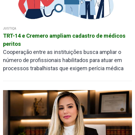
JUSTIÇA
TRT-14 e Cremero ampliam cadastro de médicos
peritos
Cooperação entre as instituições busca ampliar o
número de profissionais habilitados para atuar em
processos trabalhistas que exigem perícia médica