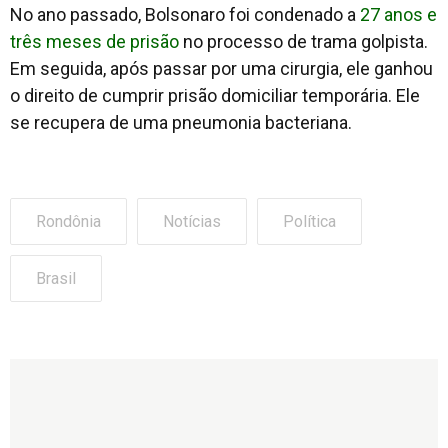
No ano passado, Bolsonaro foi condenado a
27 anos e
três meses de prisão
no processo de trama golpista.
Em seguida, após passar por uma cirurgia, ele ganhou
o direito de cumprir prisão domiciliar temporária. Ele
se recupera de uma pneumonia bacteriana.
Rondônia
Notícias
Política
Brasil