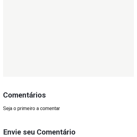
Comentários
Seja o primeiro a comentar
Envie seu Comentário