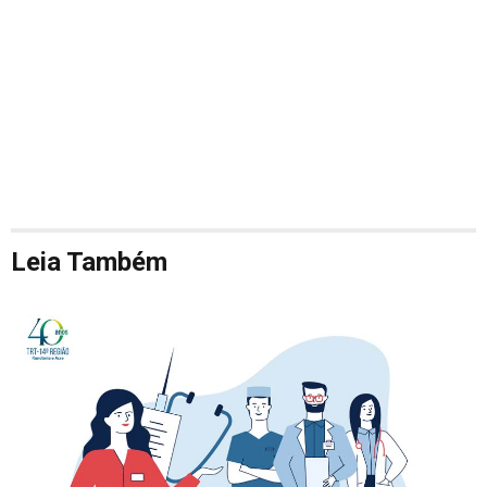
Leia Também