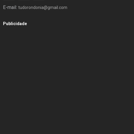
E-mail:
tudorondonia@gmail.com
Publicidade