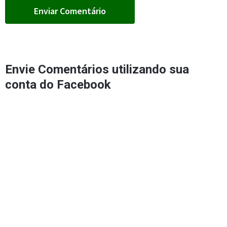
Envie Comentários utilizando sua
conta do Facebook