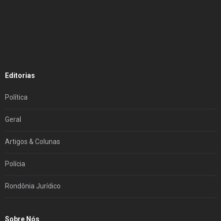
Editorias
Política
Geral
Artigos & Colunas
Polícia
Rondônia Jurídico
Sobre Nós