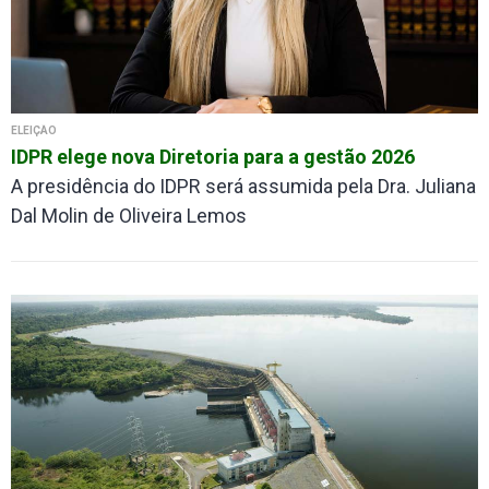
ELEIÇÃO
IDPR elege nova Diretoria para a gestão 2026
A presidência do IDPR será assumida pela Dra. Juliana
Dal Molin de Oliveira Lemos