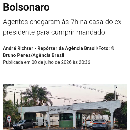
Bolsonaro
Agentes chegaram às 7h na casa do ex-
presidente para cumprir mandado
André Richter - Repórter da Agência Brasil/Foto: ©
Bruno Peres/Agência Brasil
Publicada em 08 de julho de 2026 às 20:36