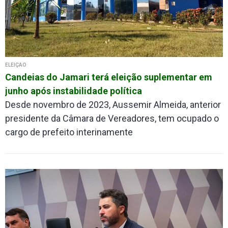
ELEIÇÃO
Candeias do Jamari terá eleição suplementar em
junho após instabilidade política
Desde novembro de 2023, Aussemir Almeida, anterior
presidente da Câmara de Vereadores, tem ocupado o
cargo de prefeito interinamente