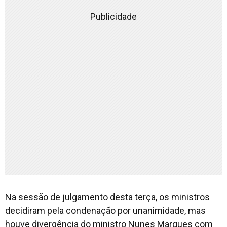
Publicidade
Na sessão de julgamento desta terça, os ministros
decidiram pela condenação por unanimidade, mas
houve divergência do ministro Nunes Marques com