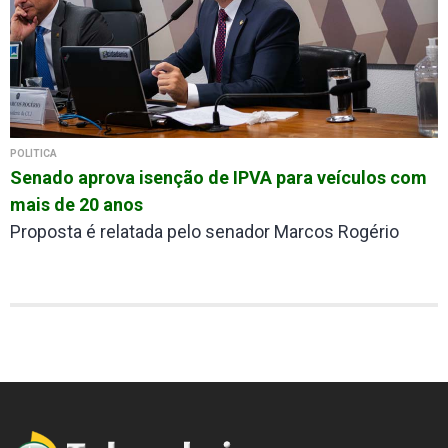
POLÍTICA
Senado aprova isenção de IPVA para veículos com
mais de 20 anos
Proposta é relatada pelo senador Marcos Rogério