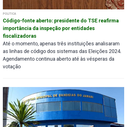
POLÍTICA
Código-fonte aberto: presidente do TSE reafirma
importância da inspeção por entidades
fiscalizadoras
Até o momento, apenas três instituições analisaram
as linhas de código dos sistemas das Eleições 2024.
Agendamento continua aberto até às vésperas da
votação