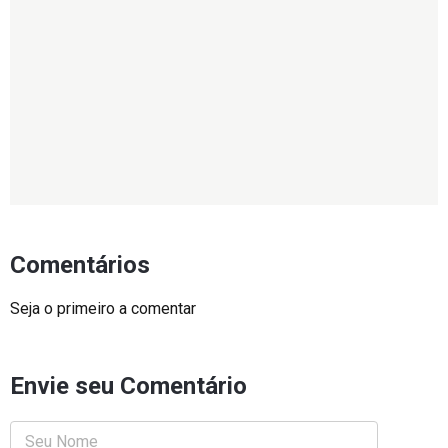
Comentários
Seja o primeiro a comentar
Envie seu Comentário