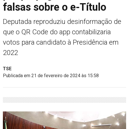
falsas sobre o e-Título
Deputada reproduziu desinformação de
que o QR Code do app contabilizaria
votos para candidato à Presidência em
2022
TSE
Publicada em 21 de fevereiro de 2024 às 15:58