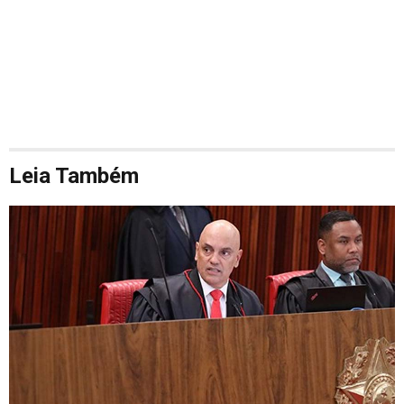
Leia Também