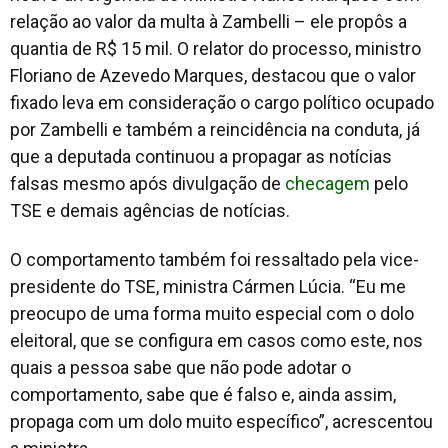
relação ao valor da multa à Zambelli – ele propôs a
quantia de R$ 15 mil. O relator do processo, ministro
Floriano de Azevedo Marques, destacou que o valor
fixado leva em consideração o cargo político ocupado
por Zambelli e também a reincidência na conduta, já
que a deputada continuou a propagar as notícias
falsas mesmo após divulgação de
checagem
pelo
TSE e demais agências de notícias.
O comportamento também foi ressaltado pela vice-
presidente do TSE, ministra Cármen Lúcia. “Eu me
preocupo de uma forma muito especial com o dolo
eleitoral, que se configura em casos como este, nos
quais a pessoa sabe que não pode adotar o
comportamento, sabe que é falso e, ainda assim,
propaga com um dolo muito específico”, acrescentou