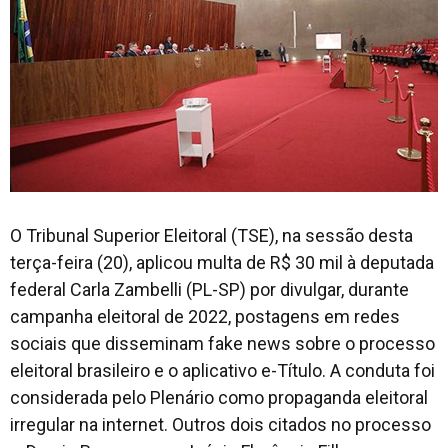
O Tribunal Superior Eleitoral (TSE), na sessão desta
terça-feira (20), aplicou multa de R$ 30 mil à deputada
federal Carla Zambelli (PL-SP) por divulgar, durante
campanha eleitoral de 2022, postagens em redes
sociais que disseminam
fake news
sobre o processo
eleitoral brasileiro e o aplicativo e-Título. A conduta foi
considerada pelo Plenário como propaganda eleitoral
irregular na internet. Outros dois citados no processo