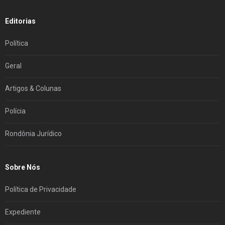
Editorias
Política
Geral
Artigos & Colunas
Polícia
Rondônia Jurídico
Sobre Nós
Política de Privacidade
Expediente