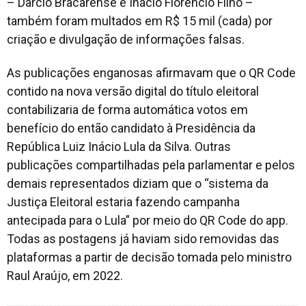
– Darcio Bracarense e Inácio Florêncio Filho –
também foram multados em R$ 15 mil (cada) por
criação e divulgação de informações falsas.
As publicações enganosas afirmavam que o QR Code
contido na nova versão digital do título eleitoral
contabilizaria de forma automática votos em
benefício do então candidato à Presidência da
República Luiz Inácio Lula da Silva. Outras
publicações compartilhadas pela parlamentar e pelos
demais representados diziam que o “sistema da
Justiça Eleitoral estaria fazendo campanha
antecipada para o Lula” por meio do QR Code do app.
Todas as postagens já haviam sido removidas das
plataformas a partir de decisão tomada pelo ministro
Raul Araújo, em 2022.