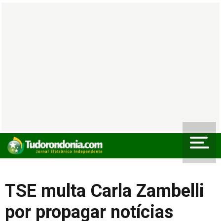
TSE multa Carla Zambelli
por propagar notícias