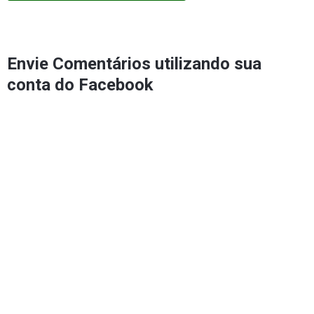
Envie Comentários utilizando sua
conta do Facebook