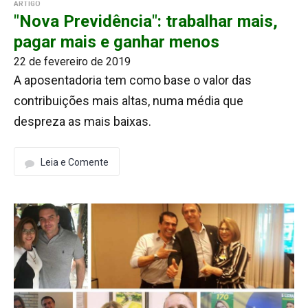
ARTIGO
"Nova Previdência": trabalhar mais,
pagar mais e ganhar menos
22 de fevereiro de 2019
A aposentadoria tem como base o valor das
contribuições mais altas, numa média que
despreza as mais baixas.
Leia e Comente