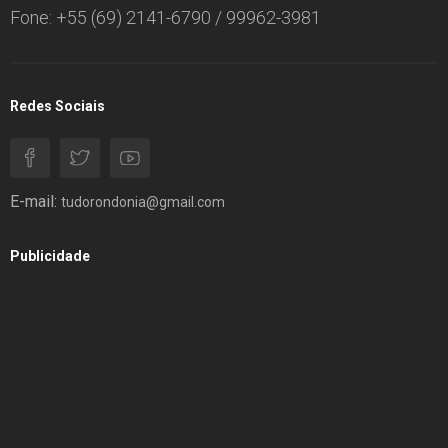
Fone: +55 (69) 2141-6790 / 99962-3981
Redes Sociais
E-mail:
tudorondonia@gmail.com
Publicidade