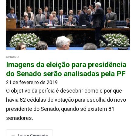
SENADO
Imagens da eleição para presidência
do Senado serão analisadas pela PF
21 de fevereiro de 2019
O objetivo da perícia é descobrir como e por que
havia 82 cédulas de votação para escolha do novo
presidente do Senado, quando só existem 81
senadores.
Leia e Comente