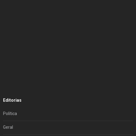
Editorias
Política
Geral