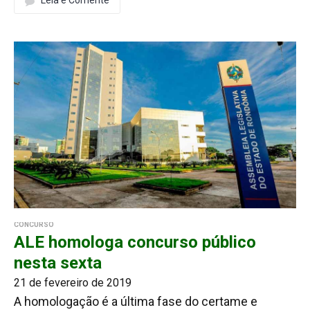
CONCURSO
ALE homologa concurso público
nesta sexta
21 de fevereiro de 2019
A homologação é a última fase do certame e