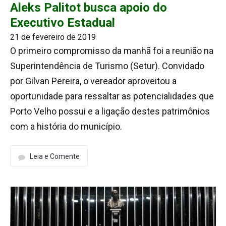
Aleks Palitot busca apoio do
Executivo Estadual
21 de fevereiro de 2019
O primeiro compromisso da manhã foi a reunião na
Superintendência de Turismo (Setur). Convidado
por Gilvan Pereira, o vereador aproveitou a
oportunidade para ressaltar as potencialidades que
Porto Velho possui e a ligação destes patrimônios
com a história do município.
Leia e Comente