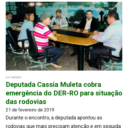
ESTRADAS
Deputada Cassia Muleta cobra
emergência do DER-RO para situação
das rodovias
21 de fevereiro de 2019
Durante o encontro, a deputada apontou as
rodovias que mais precisam atenção e em seguida