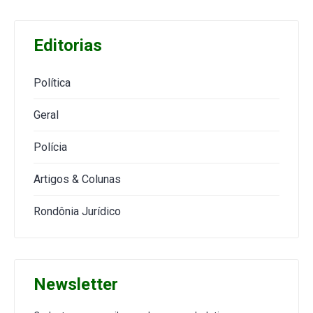
Editorias
Política
Geral
Polícia
Artigos & Colunas
Rondônia Jurídico
Newsletter