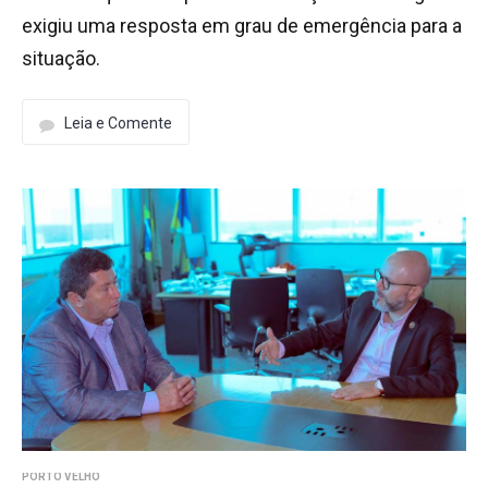
exigiu uma resposta em grau de emergência para a
situação.
Leia e Comente
PORTO VELHO