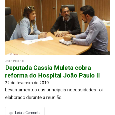
JOÃO PAULO LL
Deputada Cassia Muleta cobra
reforma do Hospital João Paulo II
22 de fevereiro de 2019
Levantamentos das principais necessidades foi
elaborado durante a reunião.
Leia e Comente