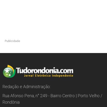
Publicidade
Redação e Administração:
Rua Afonso Pena, n° 249 - Bairro Centro | Porto Velho /
Rondônia