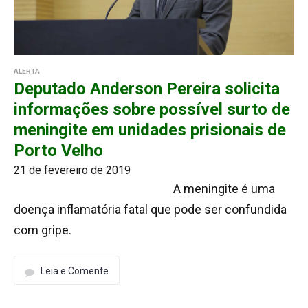
ALERTA
Deputado Anderson Pereira solicita
informações sobre possível surto de
meningite em unidades prisionais de
Porto Velho
21 de fevereiro de 2019
A meningite é uma
doença inflamatória fatal que pode ser confundida
com gripe.
Leia e Comente