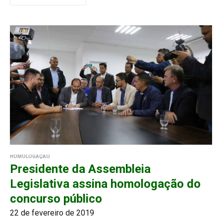
HOMOLOGAÇÃO
Presidente da Assembleia
Legislativa assina homologação do
concurso público
22 de fevereiro de 2019