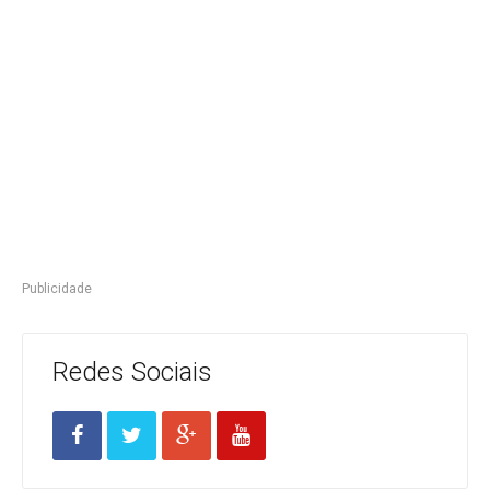
Publicidade
Redes Sociais