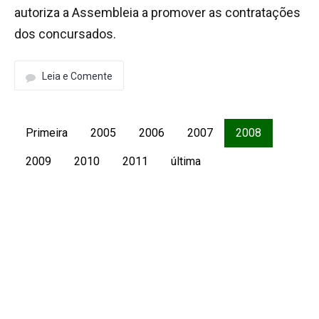
autoriza a Assembleia a promover as contratações
dos concursados.
Leia e Comente
Primeira
2005
2006
2007
2008
2009
2010
2011
última