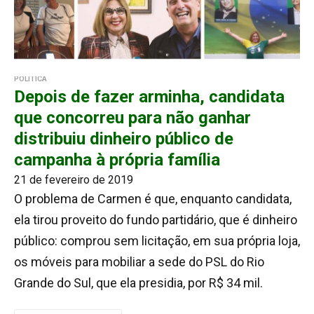
POLÍTICA
Depois de fazer arminha, candidata
que concorreu para não ganhar
distribuiu dinheiro público de
campanha à própria família
21 de fevereiro de 2019
O problema de Carmen é que, enquanto candidata,
ela tirou proveito do fundo partidário, que é dinheiro
público: comprou sem licitação, em sua própria loja,
os móveis para mobiliar a sede do PSL do Rio
Grande do Sul, que ela presidia, por R$ 34 mil.