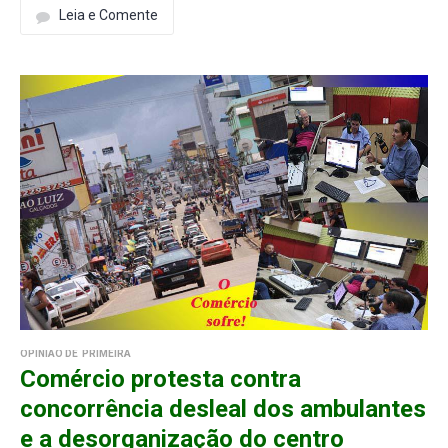
Leia e Comente
OPINIÃO DE PRIMEIRA
Comércio protesta contra
concorrência desleal dos ambulantes
e a desorganização do centro