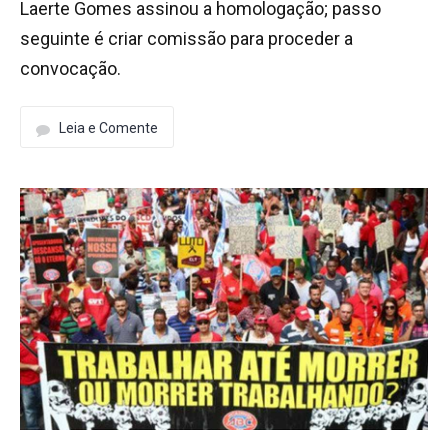
Laerte Gomes assinou a homologação; passo
seguinte é criar comissão para proceder a
convocação.
Leia e Comente