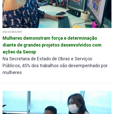
DIA DA MULHER
Mulheres demonstram força e determinação
diante de grandes projetos desenvolvidos com
ações da Seosp
Na Secretaria de Estado de Obras e Serviços
Públicos, 45% dos trabalhos são desempenhado por
mulheres