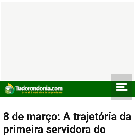
8 de março: A trajetória da
primeira servidora do