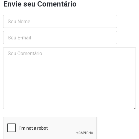
Envie seu Comentário