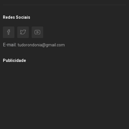
Redes Sociais
E-mail:
tudorondonia@gmail.com
Publicidade