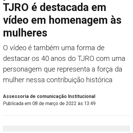
TJRO é destacada em
vídeo em homenagem às
mulheres
O vídeo é também uma forma de
destacar os 40 anos do TJRO com uma
personagem que representa a força da
mulher nessa contribuição histórica
Assessoria de comunicação Institucional
Publicada em 08 de março de 2022 às 13:49