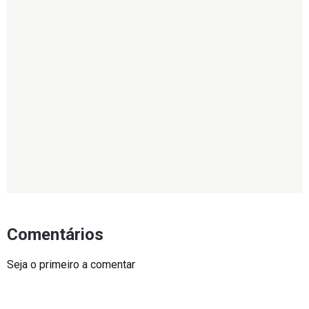
Comentários
Seja o primeiro a comentar