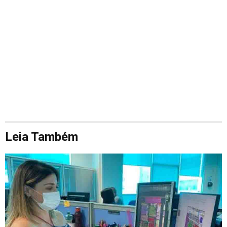
Leia Também