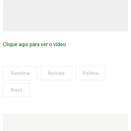
Clique aqui para ver o vídeo
Rondônia
Notícias
Política
Brasil