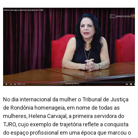
No dia internacional da mulher o Tribunal de Justiça
de Rondônia homenageia, em nome de todas as
mulheres, Helena Carvajal, a primeira servidora do
TJRO, cujo exemplo de trajetória reflete a conquista
do espaço profissional em uma época que marcou o