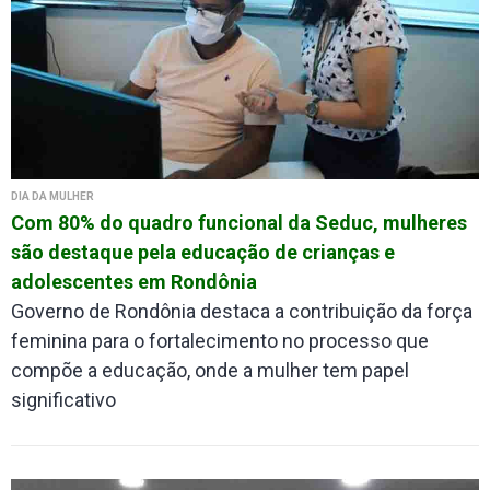
DIA DA MULHER
Com 80% do quadro funcional da Seduc, mulheres
são destaque pela educação de crianças e
adolescentes em Rondônia
Governo de Rondônia destaca a contribuição da força
feminina para o fortalecimento no processo que
compõe a educação, onde a mulher tem papel
significativo