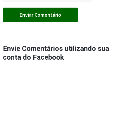
Envie Comentários utilizando sua
conta do Facebook