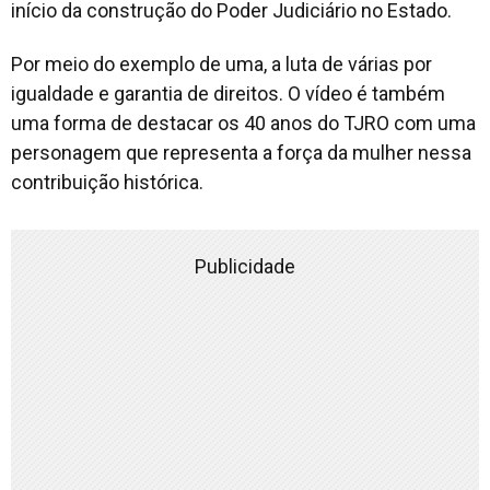
início da construção do Poder Judiciário no Estado.
Por meio do exemplo de uma, a luta de várias por
igualdade e garantia de direitos. O vídeo é também
uma forma de destacar os 40 anos do TJRO com uma
personagem que representa a força da mulher nessa
contribuição histórica.
Publicidade