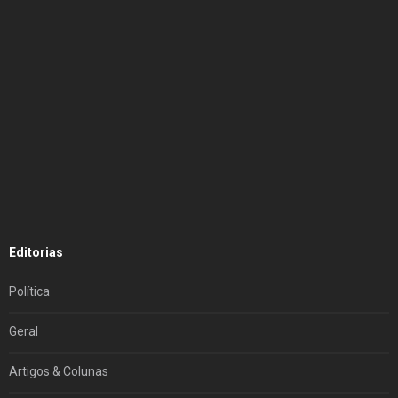
Editorias
Política
Geral
Artigos & Colunas