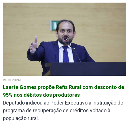
REFIS RURAL
Laerte Gomes propõe Refis Rural com desconto de
95% nos débitos dos produtores
Deputado indicou ao Poder Executivo a instituição do
programa de recuperação de créditos voltado à
população rural.