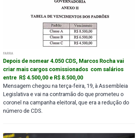
FARRA
Depois de nomear 4.050 CDS, Marcos Rocha vai
criar mais cargos comissionados com salários
entre R$ 4.500,00 e R$ 8.500,00
Mensagem chegou na terça-feira, 19, à Assembleia
Legislativa e vai na contramão do que prometeu o
coronel na campanha eleitoral, que era a redução do
número de CDS.