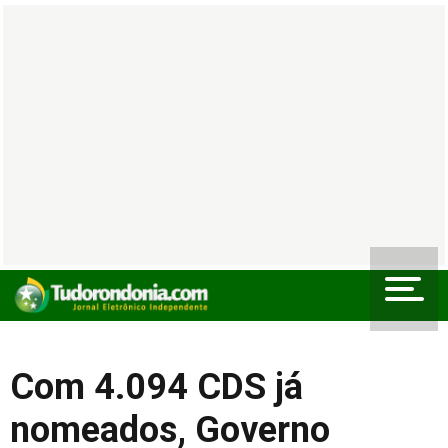
Com 4.094 CDS já
nomeados, Governo