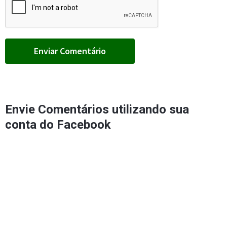
Envie Comentários utilizando sua
conta do Facebook