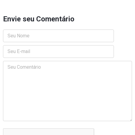
Envie seu Comentário