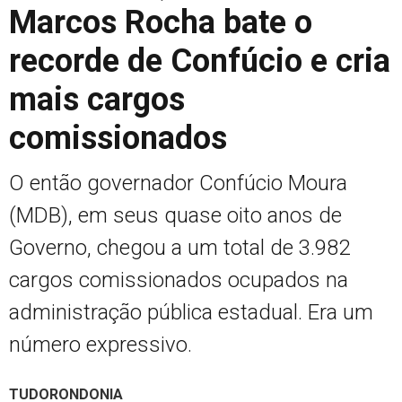
Marcos Rocha bate o
recorde de Confúcio e cria
mais cargos
comissionados
O então governador Confúcio Moura
(MDB), em seus quase oito anos de
Governo, chegou a um total de 3.982
cargos comissionados ocupados na
administração pública estadual. Era um
número expressivo.
TUDORONDONIA