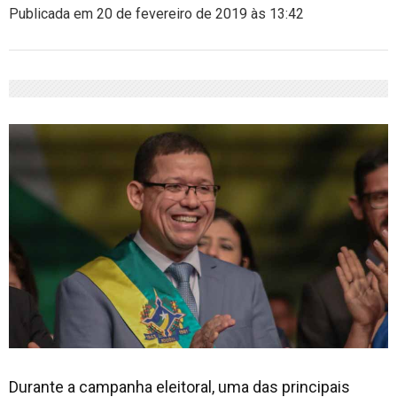
Publicada em 20 de fevereiro de 2019 às 13:42
Durante a campanha eleitoral, uma das principais