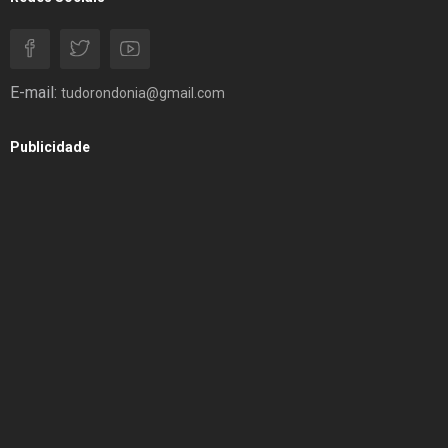
E-mail:
tudorondonia@gmail.com
Publicidade