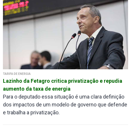
TARIFA DE ENERGIA
Lazinho da Fetagro critica privatização e repudia
aumento da taxa de energia
Para o deputado essa situação é uma clara definição
dos impactos de um modelo de governo que defende
e trabalha a privatização.