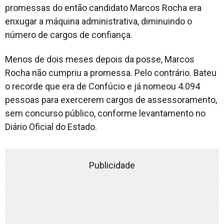
promessas do então candidato Marcos Rocha era
enxugar a máquina administrativa, diminuindo o
número de cargos de confiança.
Menos de dois meses depois da posse, Marcos
Rocha não cumpriu a promessa. Pelo contrário. Bateu
o recorde que era de Confúcio e já nomeou 4.094
pessoas para exercerem cargos de assessoramento,
sem concurso público, conforme levantamento no
Diário Oficial do Estado.
Publicidade