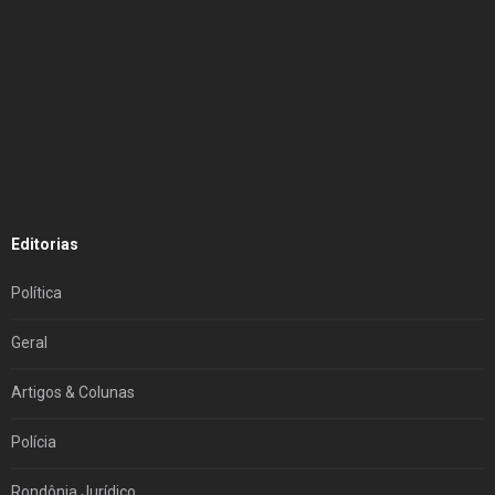
Editorias
Política
Geral
Artigos & Colunas
Polícia
Rondônia Jurídico