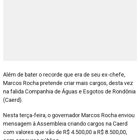
Além de bater o recorde que era de seu ex-chefe,
Marcos Rocha pretende criar mais cargos, desta vez
na falida Companhia de Águas e Esgotos de Rondônia
(Caerd).
Nesta terça-feira, o governador Marcos Rocha enviou
mensagem à Assembleia criando cargos na Caerd
com valores que vão de R$ 4.500,00 a R$ 8.500,00,