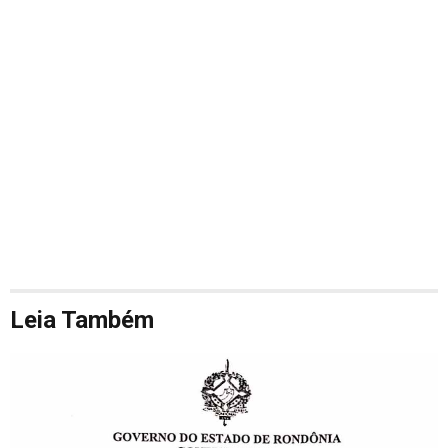
Leia Também