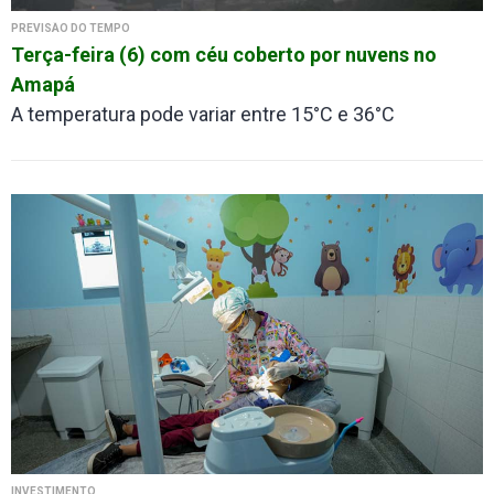
PREVISÃO DO TEMPO
Terça-feira (6) com céu coberto por nuvens no
Amapá
A temperatura pode variar entre 15°C e 36°C
INVESTIMENTO