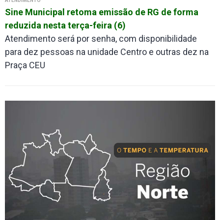
ATENDIMENTO
Sine Municipal retoma emissão de RG de forma
reduzida nesta terça-feira (6)
Atendimento será por senha, com disponibilidade
para dez pessoas na unidade Centro e outras dez na
Praça CEU