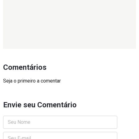
Comentários
Seja o primeiro a comentar
Envie seu Comentário