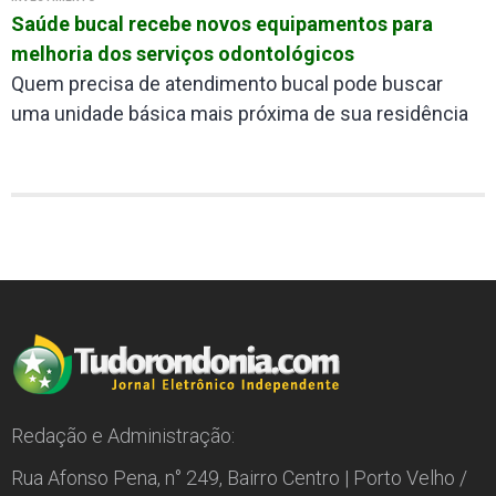
Saúde bucal recebe novos equipamentos para
melhoria dos serviços odontológicos
Quem precisa de atendimento bucal pode buscar
uma unidade básica mais próxima de sua residência
Redação e Administração:
Rua Afonso Pena, n° 249, Bairro Centro | Porto Velho /