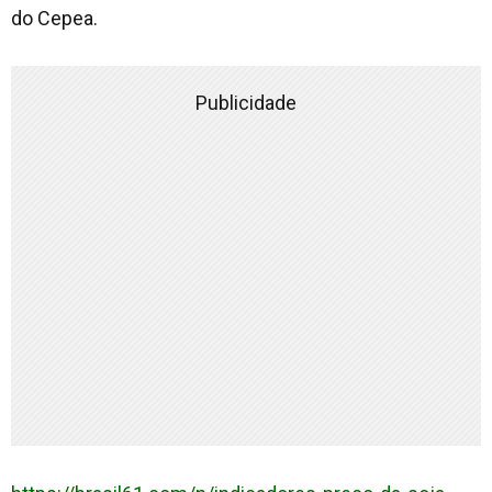
do Cepea.
Publicidade