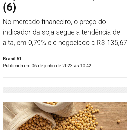
(6)
No mercado financeiro, o preço do
indicador da soja segue a tendência de
alta, em 0,79% e é negociado a R$ 135,67
Brasil 61
Publicada em 06 de junho de 2023 às 10:42