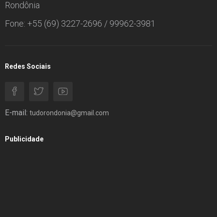
Rondônia
Fone: +55 (69) 3227-2696 / 99962-3981
Redes Sociais
E-mail:
tudorondonia@gmail.com
Publicidade