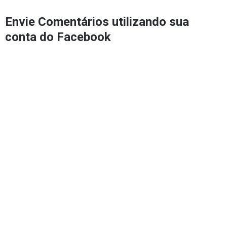
Envie Comentários utilizando sua
conta do Facebook