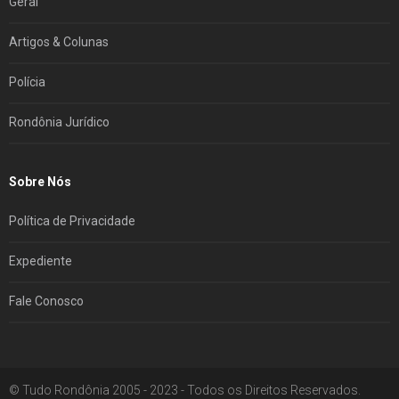
Geral
Artigos & Colunas
Polícia
Rondônia Jurídico
Sobre Nós
Política de Privacidade
Expediente
Fale Conosco
© Tudo Rondônia 2005 - 2023 - Todos os Direitos Reservados.