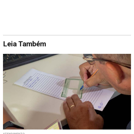
Leia Também