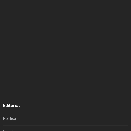
Editorias
Política