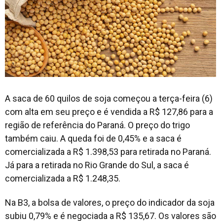
A saca de 60 quilos de soja começou a terça-feira (6)
com alta em seu preço e é vendida a R$ 127,86 para a
região de referência do Paraná. O preço do trigo
também caiu. A queda foi de 0,45% e a saca é
comercializada a R$ 1.398,53 para retirada no Paraná.
Já para a retirada no Rio Grande do Sul, a saca é
comercializada a R$ 1.248,35.
Na B3, a bolsa de valores, o preço do indicador da soja
subiu 0,79% e é negociada a R$ 135,67. Os valores são