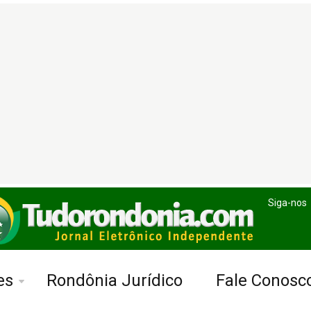
Siga-nos
es
Rondônia Jurídico
Fale Conosc