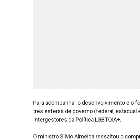
Para acompanhar o desenvolvimento e o for
três esferas de governo (federal, estadual 
Intergestores da Política LGBTQIA+.
O ministro Silvio Almeida ressaltou o com