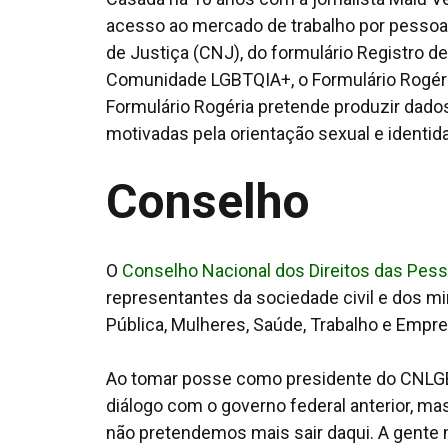
acesso ao mercado de trabalho por pessoas
de Justiça (CNJ), do formulário Registro d
Comunidade LGBTQIA+, o Formulário Rogéri
Formulário Rogéria pretende produzir dados
motivadas pela orientação sexual e identi
Conselho
O
Conselho Nacional dos Direitos das Pess
representantes da sociedade civil e dos mi
Pública, Mulheres, Saúde, Trabalho e Empre
Ao tomar posse como presidente do CNLGBT
diálogo com o governo federal anterior, ma
não pretendemos mais sair daqui. A gente 