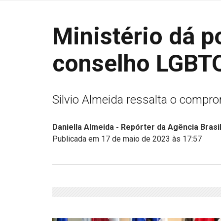
Ministério dá 
conselho LGBT
Silvio Almeida ressalta o compro
Daniella Almeida - Repórter da Agência Bras
Publicada em 17 de maio de 2023 às 17:57