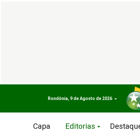
Rondônia, 9 de Agosto de 2026
Capa
Editorias
Destaqu