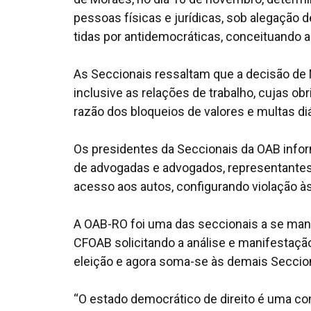
pessoas físicas e jurídicas, sob alegação 
tidas por antidemocráticas, conceituando 
As Seccionais ressaltam que a decisão de
inclusive as relações de trabalho, cujas
razão dos bloqueios de valores e multas di
Os presidentes da Seccionais da OAB inf
de advogadas e advogados, representantes
acesso aos autos, configurando violação às
A OAB-RO foi uma das seccionais a se mani
CFOAB solicitando a análise e manifestaçã
eleição e agora soma-se às demais Seccion
“O estado democrático de direito é uma con