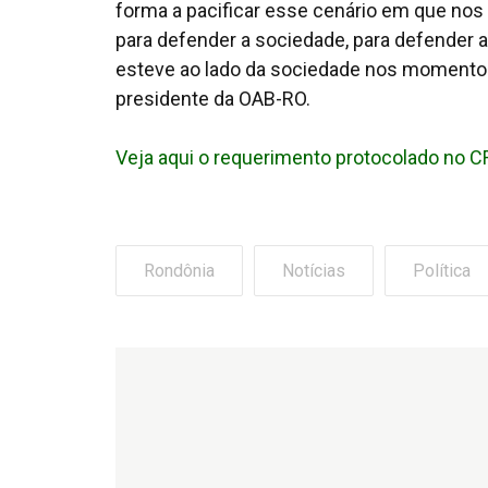
forma a pacificar esse cenário em que nos
para defender a sociedade, para defender 
esteve ao lado da sociedade nos momentos 
presidente da OAB-RO.
Veja aqui o requerimento protocolado no 
Rondônia
Notícias
Política