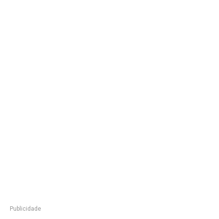
Publicidade