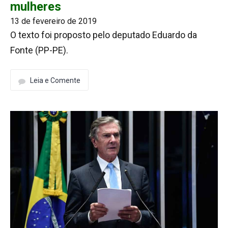
mulheres
13 de fevereiro de 2019
O texto foi proposto pelo deputado Eduardo da
Fonte (PP-PE).
Leia e Comente