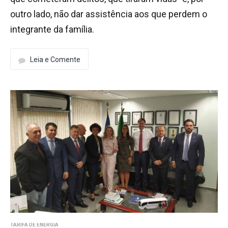
outro lado, não dar assistência aos que perdem o
integrante da família.
Leia e Comente
TARIFA DE ENERGIA