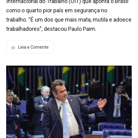
Internacional do Trabalho (OIT) que aponta o Brasil
como o quarto pior país em segurança no
trabalho. “É um dos que mais mata, mutila e adoece
trabalhadores”, destacou Paulo Paim.
Leia e Comente