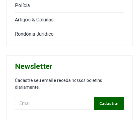
Polícia
Artigos & Colunas
Rondônia Jurídico
Newsletter
Cadastre seu email e receba nossos boletins
diariamente.
Cadastrar