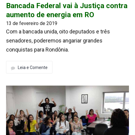
Bancada Federal vai à Justiça contra
aumento de energia em RO
13 de fevereiro de 2019
Com a bancada unida, oito deputados e três
senadores, poderemos angariar grandes
conquistas para Rondônia.
Leia e Comente