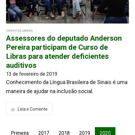
CURSO DE LIBRAS
Assessores do deputado Anderson
Pereira participam de Curso de
Libras para atender deficientes
auditivos
13 de fevereiro de 2019
Conhecimento da Língua Brasileira de Sinais é uma
maneira de ajudar na inclusão social.
Leia e Comente
Primeira
2017
2018
2019
2020