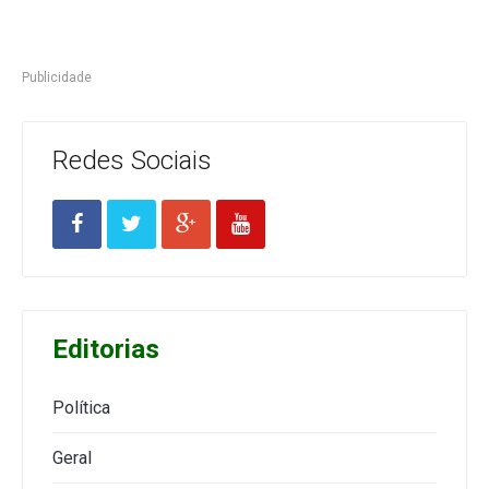
Publicidade
Redes Sociais
Editorias
Política
Geral