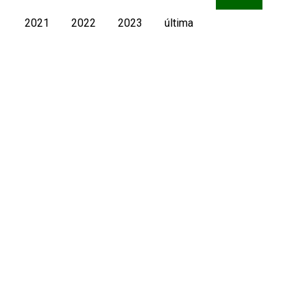
2021
2022
2023
última