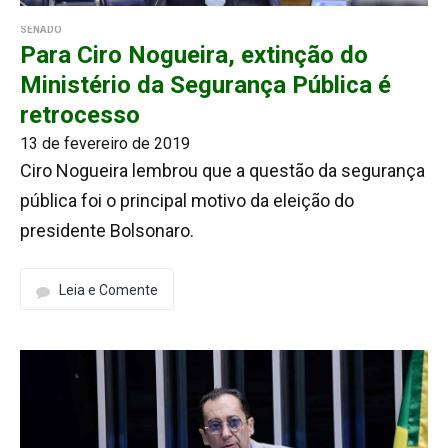
SENADO
Para Ciro Nogueira, extinção do
Ministério da Segurança Pública é
retrocesso
13 de fevereiro de 2019
Ciro Nogueira lembrou que a questão da segurança
pública foi o principal motivo da eleição do
presidente Bolsonaro.
Leia e Comente