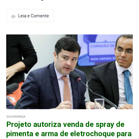
Leia e Comente
SEGURANÇA
Projeto autoriza venda de spray de
pimenta e arma de eletrochoque para