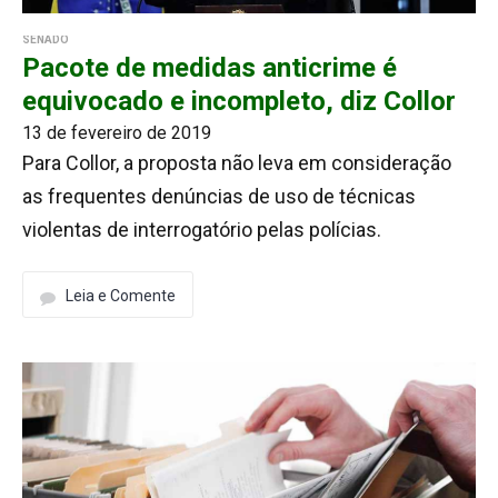
SENADO
Pacote de medidas anticrime é
equivocado e incompleto, diz Collor
13 de fevereiro de 2019
Para Collor, a proposta não leva em consideração
as frequentes denúncias de uso de técnicas
violentas de interrogatório pelas polícias.
Leia e Comente