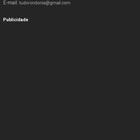
E-mail:
tudorondonia@gmail.com
Publicidade