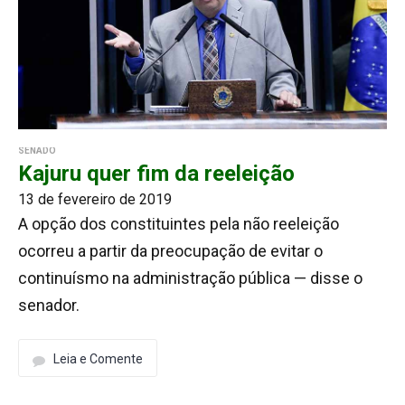
SENADO
Kajuru quer fim da reeleição
13 de fevereiro de 2019
A opção dos constituintes pela não reeleição
ocorreu a partir da preocupação de evitar o
continuísmo na administração pública — disse o
senador.
Leia e Comente