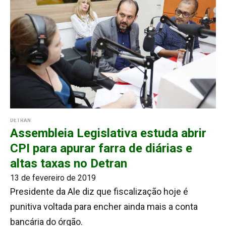
DETRAN
Assembleia Legislativa estuda abrir
CPI para apurar farra de diárias e
altas taxas no Detran
13 de fevereiro de 2019
Presidente da Ale diz que fiscalização hoje é
punitiva voltada para encher ainda mais a conta
bancária do órgão.