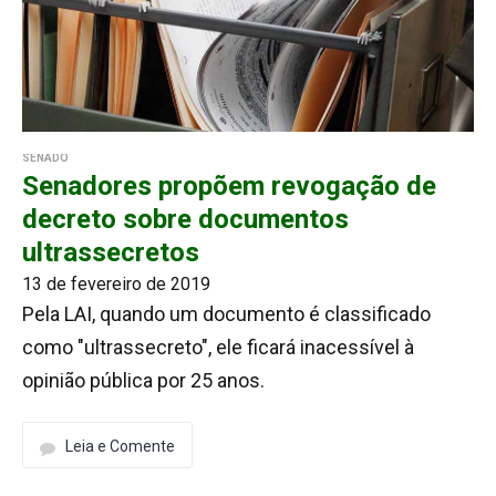
SENADO
Senadores propõem revogação de
decreto sobre documentos
ultrassecretos
13 de fevereiro de 2019
Pela LAI, quando um documento é classificado
como "ultrassecreto", ele ficará inacessível à
opinião pública por 25 anos.
Leia e Comente