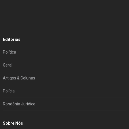
Editorias
Política
Geral
Artigos & Colunas
Polícia
Rondônia Jurídico
Sobre Nós