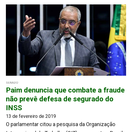
SENADO
Paim denuncia que combate a fraude
não prevê defesa de segurado do
INSS
13 de fevereiro de 2019
O parlamentar citou a pesquisa da Organização