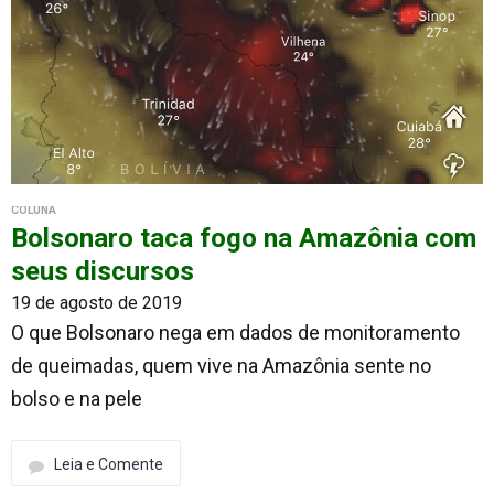
COLUNA
Bolsonaro taca fogo na Amazônia com
seus discursos
19 de agosto de 2019
O que Bolsonaro nega em dados de monitoramento
de queimadas, quem vive na Amazônia sente no
bolso e na pele
Leia e Comente