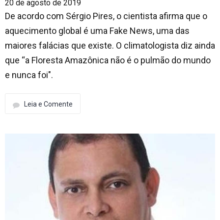
20 de agosto de 2019
De acordo com Sérgio Pires, o cientista afirma que o
aquecimento global é uma Fake News, uma das
maiores falácias que existe. O climatologista diz ainda
que “a Floresta Amazônica não é o pulmão do mundo
e nunca foi".
Leia e Comente