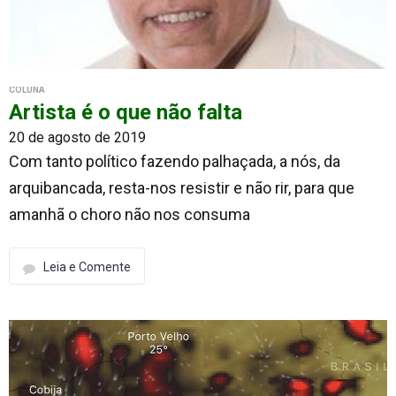
COLUNA
Artista é o que não falta
20 de agosto de 2019
Com tanto político fazendo palhaçada, a nós, da
arquibancada, resta-nos resistir e não rir, para que
amanhã o choro não nos consuma
Leia e Comente