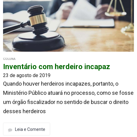
COLUNA
Inventário com herdeiro incapaz
23 de agosto de 2019
Quando houver herdeiros incapazes, portanto, o
Ministério Público atuará no processo, como se fosse
um órgão fiscalizador no sentido de buscar o direito
desses herdeiros
Leia e Comente