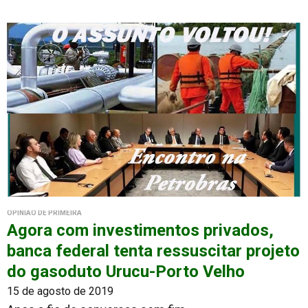
OPINIÃO DE PRIMEIRA
Agora com investimentos privados,
banca federal tenta ressuscitar projeto
do gasoduto Urucu-Porto Velho
15 de agosto de 2019