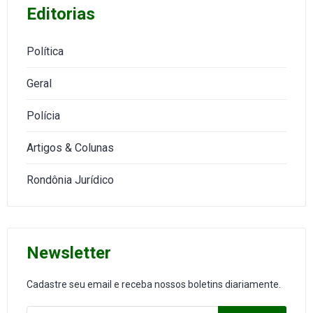
Editorias
Política
Geral
Polícia
Artigos & Colunas
Rondônia Jurídico
Newsletter
Cadastre seu email e receba nossos boletins diariamente.