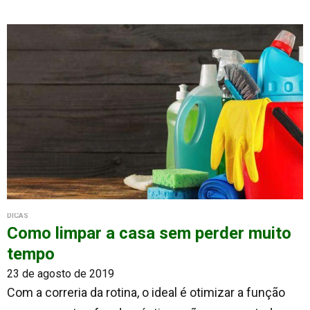
DICAS
Como limpar a casa sem perder muito
tempo
23 de agosto de 2019
Com a correria da rotina, o ideal é otimizar a função