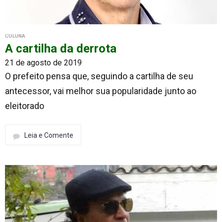
COLUNA
A cartilha da derrota
21 de agosto de 2019
O prefeito pensa que, seguindo a cartilha de seu
antecessor, vai melhor sua popularidade junto ao
eleitorado
Leia e Comente