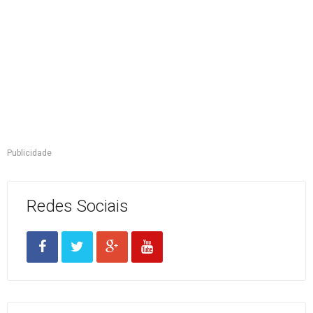
Publicidade
Redes Sociais