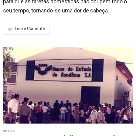
para que as tarefas domésticas não ocupem todo o
seu tempo, tornando-se uma dor de cabeça.
Leia e Comente
ARTIGO