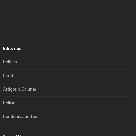
Editorias
Política
Geral
Artigos & Colunas
Polícia
Rondônia Jurídico