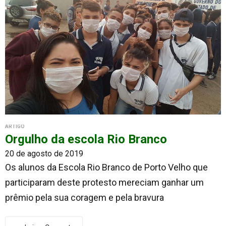
ARTIGO
Orgulho da escola Rio Branco
20 de agosto de 2019
Os alunos da Escola Rio Branco de Porto Velho que
participaram deste protesto mereciam ganhar um
prêmio pela sua coragem e pela bravura