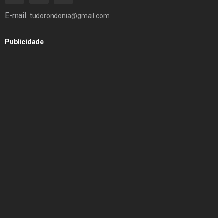
E-mail:
tudorondonia@gmail.com
Publicidade