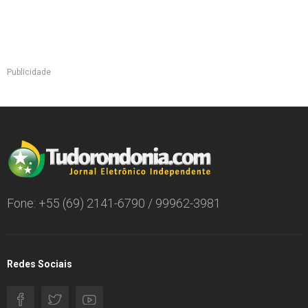
Publicidade
Fone: +55 (69) 2141-6790 / 99962-3981
Redes Sociais