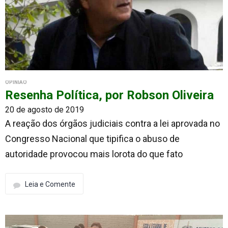
OPINIÃO
Resenha Política, por Robson Oliveira
20 de agosto de 2019
A reação dos órgãos judiciais contra a lei aprovada no
Congresso Nacional que tipifica o abuso de
autoridade provocou mais lorota do que fato
Leia e Comente