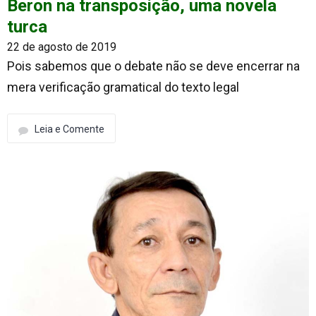
Beron na transposição, uma novela
turca
22 de agosto de 2019
Pois sabemos que o debate não se deve encerrar na
mera verificação gramatical do texto legal
Leia e Comente