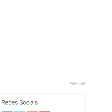
Publicidade
Redes Sociais