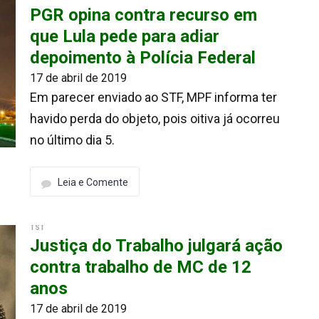
PGR opina contra recurso em
que Lula pede para adiar
depoimento à Polícia Federal
17 de abril de 2019
Em parecer enviado ao STF, MPF informa ter
havido perda do objeto, pois oitiva já ocorreu
no último dia 5.
Leia e Comente
TST
Justiça do Trabalho julgará ação
contra trabalho de MC de 12
anos
17 de abril de 2019