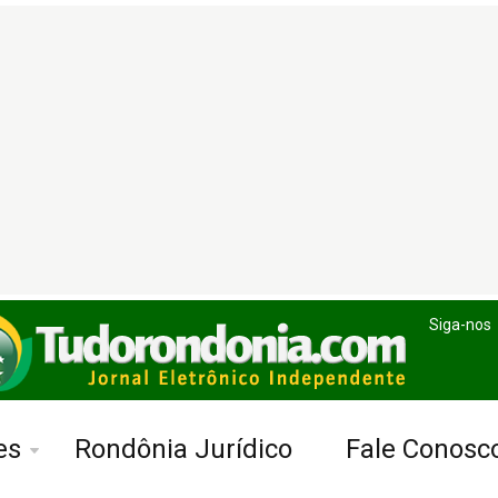
Siga-nos
es
Rondônia Jurídico
Fale Conosc