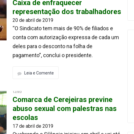
Caixa de enfraquecer
representação dos trabalhadores
20 de abril de 2019
“O Sindicato tem mais de 90% de filiados e
conta com autorização expressa de cada um
deles para o desconto na folha de
pagamento”, conclui o presidente.
Leia e Comente
TJ/RO
Comarca de Cerejeiras previne
abuso sexual com palestras nas
escolas
17 de abril de 2019