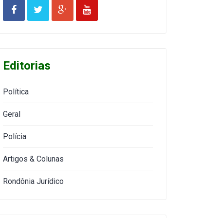
Editorias
Política
Geral
Polícia
Artigos & Colunas
Rondônia Jurídico