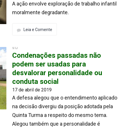
A ação envolve exploração de trabalho infantil
moralmente degradante.
Leia e Comente
STJ
Condenações passadas não
podem ser usadas para
desvalorar personalidade ou
conduta social
17 de abril de 2019
A defesa alegou que o entendimento aplicado
na decisão divergiu da posição adotada pela
Quinta Turma a respeito do mesmo tema.
Alegou também que a personalidade é