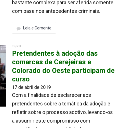
bastante complexa para ser aferida somente
com base nos antecedentes criminais.
Leia e Comente
TJ/RO
Pretendentes à adoção das
comarcas de Cerejeiras e
Colorado do Oeste participam de
curso
17 de abril de 2019
Com a finalidade de esclarecer aos
pretendentes sobre a temática da adoção e
refletir sobre o processo adotivo, levando-os
a assumir este compromisso com