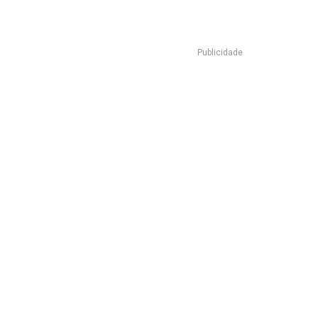
Publicidade