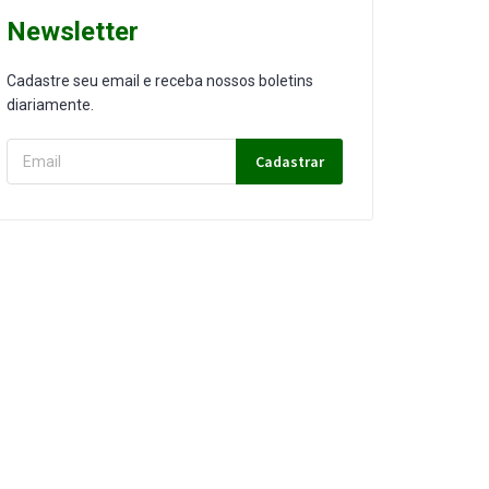
Newsletter
Cadastre seu email e receba nossos boletins
diariamente.
Cadastrar