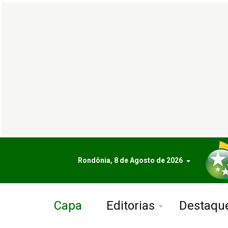
Rondônia, 8 de Agosto de 2026
Capa
Editorias
Destaqu