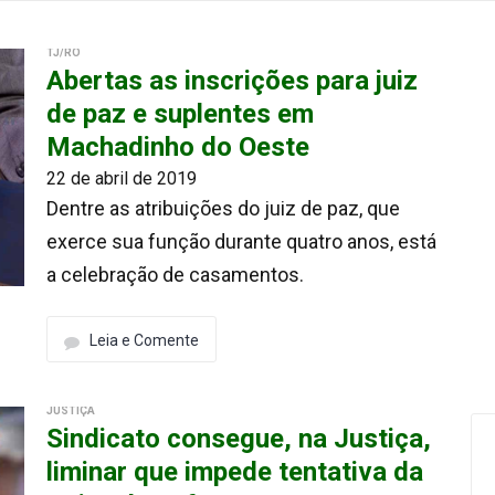
TJ/RO
Abertas as inscrições para juiz
de paz e suplentes em
Machadinho do Oeste
22 de abril de 2019
Dentre as atribuições do juiz de paz, que
exerce sua função durante quatro anos, está
a celebração de casamentos.
Leia e Comente
JUSTIÇA
Sindicato consegue, na Justiça,
liminar que impede tentativa da