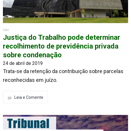
TST
Justiça do Trabalho pode determinar
recolhimento de previdência privada
sobre condenação
24 de abril de 2019
Trata-se da retenção da contribuição sobre parcelas
reconhecidas em juízo.
Leia e Comente