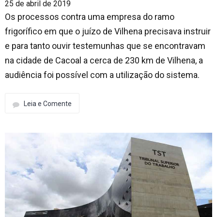
25 de abril de 2019
Os processos contra uma empresa do ramo
frigorífico em que o juízo de Vilhena precisava instruir
e para tanto ouvir testemunhas que se encontravam
na cidade de Cacoal a cerca de 230 km de Vilhena, a
audiência foi possível com a utilização do sistema.
Leia e Comente