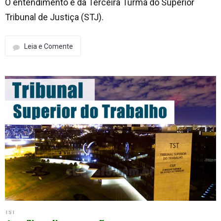
O entendimento é da Terceira Turma do Superior
Tribunal de Justiça (STJ).
Leia e Comente
TST