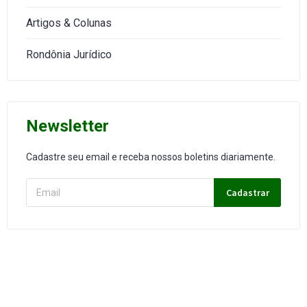
Artigos & Colunas
Rondônia Jurídico
Newsletter
Cadastre seu email e receba nossos boletins diariamente.
Cadastrar