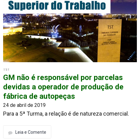
TST
GM não é responsável por parcelas
devidas a operador de produção de
fábrica de autopeças
24 de abril de 2019
Para a 5ª Turma, a relação é de natureza comercial.
Leia e Comente