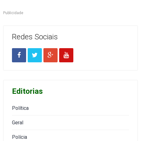
Publicidade
Redes Sociais
Editorias
Política
Geral
Polícia