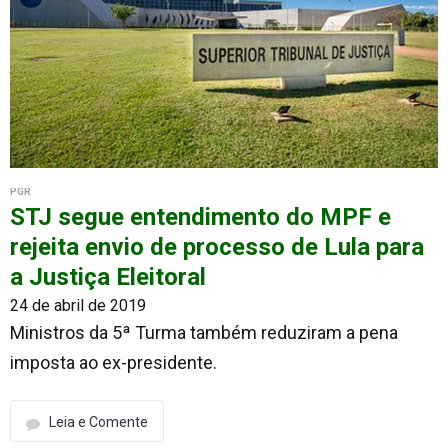
PGR
STJ segue entendimento do MPF e
rejeita envio de processo de Lula para
a Justiça Eleitoral
24 de abril de 2019
Ministros da 5ª Turma também reduziram a pena
imposta ao ex-presidente.
Leia e Comente