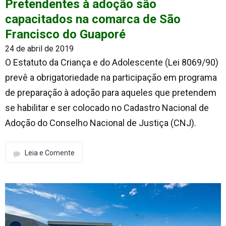
Pretendentes à adoção são
capacitados na comarca de São
Francisco do Guaporé
24 de abril de 2019
O Estatuto da Criança e do Adolescente (Lei 8069/90)
prevê a obrigatoriedade na participação em programa
de preparação à adoção para aqueles que pretendem
se habilitar e ser colocado no Cadastro Nacional de
Adoção do Conselho Nacional de Justiça (CNJ).
Leia e Comente