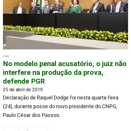
PGR
No modelo penal acusatório, o juiz não
interfere na produção da prova,
defende PGR
25 de abril de 2019
Declaração de Raquel Dodge foi nesta quarta-feira
(24), durante posse do novo presidente do CNPG,
Paulo César dos Passos.