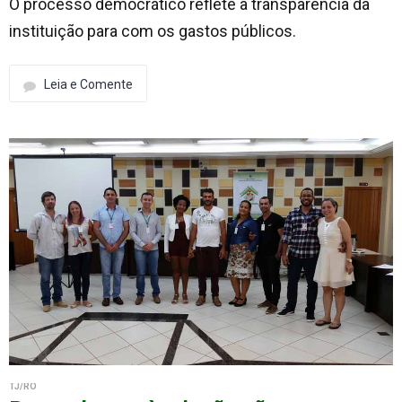
O processo democrático reflete a transparência da
instituição para com os gastos públicos.
Leia e Comente
TJ/RO