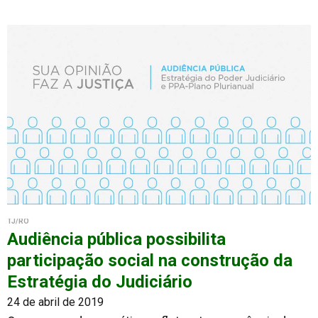
TJ/RO
Audiência pública possibilita
participação social na construção da
Estratégia do Judiciário
24 de abril de 2019