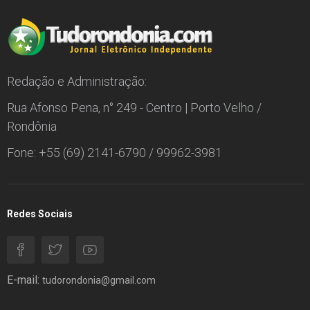
Redação e Administração:
Rua Afonso Pena, n° 249 - Centro | Porto Velho /
Rondônia
Fone: +55 (69) 2141-6790 / 99962-3981
Redes Sociais
E-mail:
tudorondonia@gmail.com