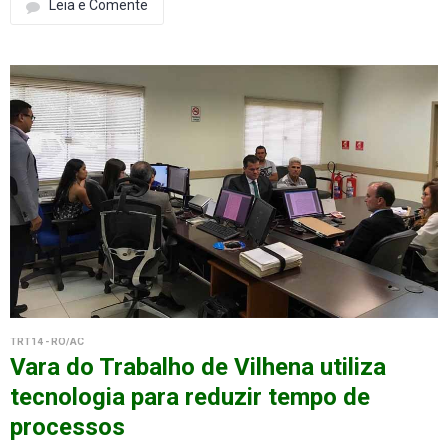
Leia e Comente
TRT14 - RO/AC
Vara do Trabalho de Vilhena utiliza
tecnologia para reduzir tempo de
processos