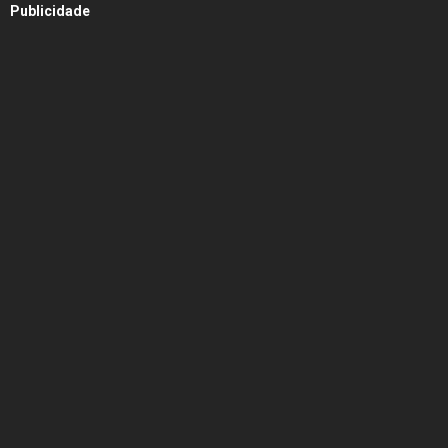
Publicidade