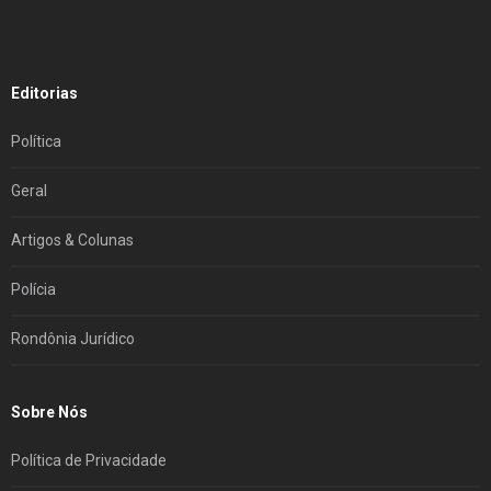
Editorias
Política
Geral
Artigos & Colunas
Polícia
Rondônia Jurídico
Sobre Nós
Política de Privacidade