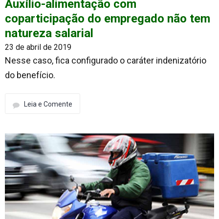
Auxílio-alimentação com
coparticipação do empregado não tem
natureza salarial
23 de abril de 2019
Nesse caso, fica configurado o caráter indenizatório
do benefício.
Leia e Comente