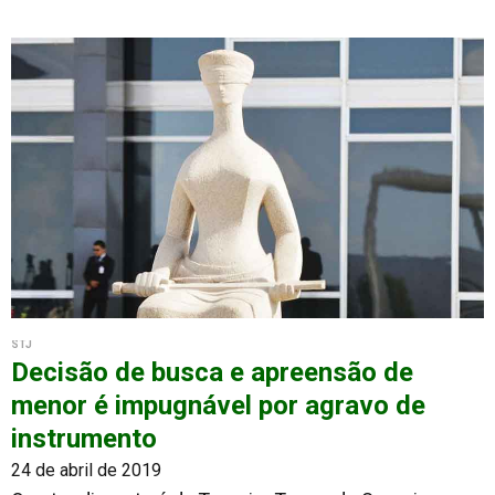
STJ
Decisão de busca e apreensão de
menor é impugnável por agravo de
instrumento
24 de abril de 2019