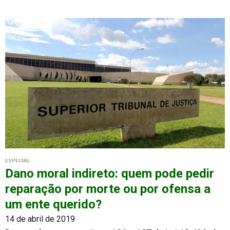
ESPECIAL
Dano moral indireto: quem pode pedir
reparação por morte ou por ofensa a
um ente querido?
14 de abril de 2019