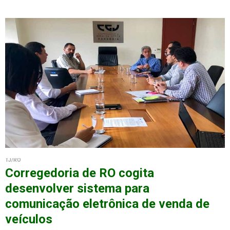
TJ/RO
Corregedoria de RO cogita
desenvolver sistema para
comunicação eletrônica de venda de
veículos