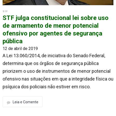
STF
STF julga constitucional lei sobre uso
de armamento de menor potencial
ofensivo por agentes de segurança
pública
12 de abril de 2019
A Lei 13.060/2014, de iniciativa do Senado Federal,
determina que os órgãos de segurança pública
priorizem o uso de instrumentos de menor potencial
ofensivo nas situações em que a integridade física ou
psíquica dos policiais não estiver em risco.
Leia e Comente