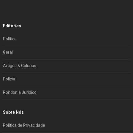
Editorias
Política
Geral
Artigos & Colunas
Polícia
Rondônia Jurídico
Sobre Nós
Política de Privacidade