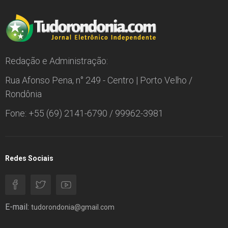
Redação e Administração:
Rua Afonso Pena, n° 249 - Centro | Porto Velho /
Rondônia
Fone: +55 (69) 2141-6790 / 99962-3981
Redes Sociais
E-mail:
tudorondonia@gmail.com