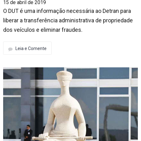
15 de abril de 2019
O DUT é uma informação necessária ao Detran para
liberar a transferência administrativa de propriedade
dos veículos e eliminar fraudes.
Leia e Comente