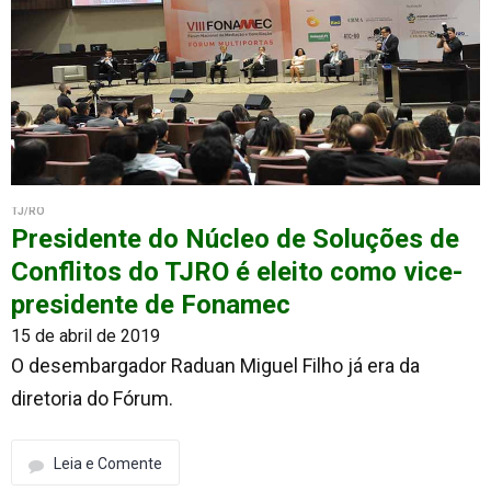
TJ/RO
Presidente do Núcleo de Soluções de
Conflitos do TJRO é eleito como vice-
presidente de Fonamec
15 de abril de 2019
O desembargador Raduan Miguel Filho já era da
diretoria do Fórum.
Leia e Comente