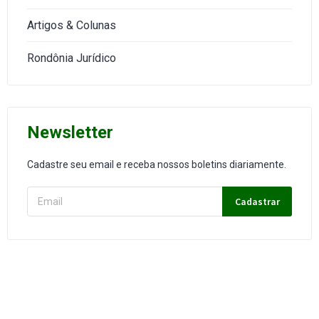
Artigos & Colunas
Rondônia Jurídico
Newsletter
Cadastre seu email e receba nossos boletins diariamente.
Cadastrar