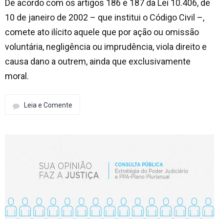
De acordo com os artigos 186 e 187 da Lei 10.406, de
10 de janeiro de 2002 – que institui o Código Civil –,
comete ato ilícito aquele que por ação ou omissão
voluntária, negligência ou imprudência, viola direito e
causa dano a outrem, ainda que exclusivamente
moral.
Leia e Comente