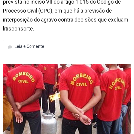
prevista no inciso VII do artigo 1.015 do Código de
Processo Civil (CPC), em que há a previsão de
interposição do agravo contra decisões que excluam
litisconsorte.
Leia e Comente