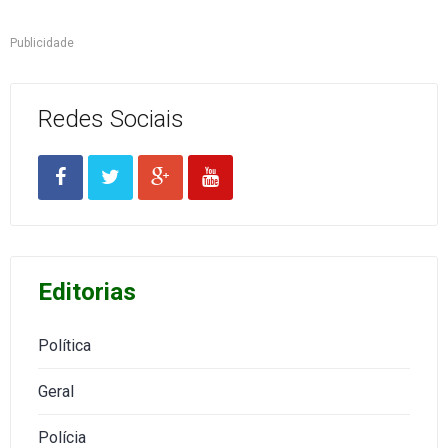
Publicidade
Redes Sociais
Editorias
Política
Geral
Polícia