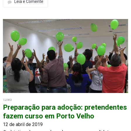
Leia e Comente
TJ/RO
Preparação para adoção: pretendentes
fazem curso em Porto Velho
12 de abril de 2019