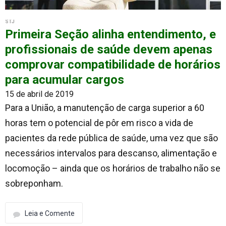
STJ
Primeira Seção alinha entendimento, e
profissionais de saúde devem apenas
comprovar compatibilidade de horários
para acumular cargos
15 de abril de 2019
Para a União, a manutenção de carga superior a 60
horas tem o potencial de pôr em risco a vida de
pacientes da rede pública de saúde, uma vez que são
necessários intervalos para descanso, alimentação e
locomoção – ainda que os horários de trabalho não se
sobreponham.
Leia e Comente