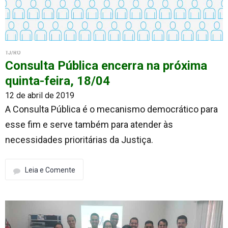
TJ/RO
Consulta Pública encerra na próxima
quinta-feira, 18/04
12 de abril de 2019
A Consulta Pública é o mecanismo democrático para
esse fim e serve também para atender às
necessidades prioritárias da Justiça.
Leia e Comente