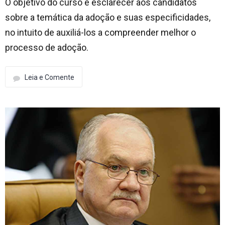
O objetivo do curso é esclarecer aos candidatos
sobre a temática da adoção e suas especificidades,
no intuito de auxiliá-los a compreender melhor o
processo de adoção.
Leia e Comente