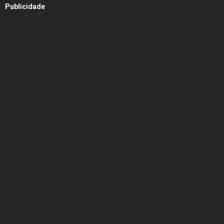
Publicidade