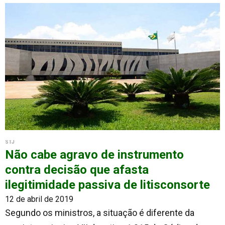
STJ
Não cabe agravo de instrumento
contra decisão que afasta
ilegitimidade passiva de litisconsorte
12 de abril de 2019
Segundo os ministros, a situação é diferente da