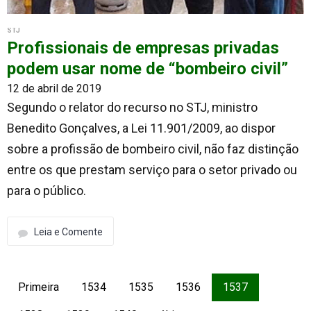
STJ
Profissionais de empresas privadas
podem usar nome de “bombeiro civil”
12 de abril de 2019
Segundo o relator do recurso no STJ, ministro
Benedito Gonçalves, a Lei 11.901/2009, ao dispor
sobre a profissão de bombeiro civil, não faz distinção
entre os que prestam serviço para o setor privado ou
para o público.
Leia e Comente
Primeira
1534
1535
1536
1537